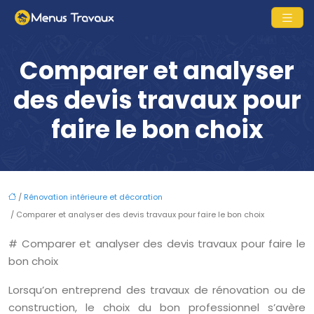
Comparer et analyser
des devis travaux pour
faire le bon choix
/
Rénovation intérieure et décoration
/ Comparer et analyser des devis travaux pour faire le bon choix
# Comparer et analyser des devis travaux pour faire le
bon choix
Lorsqu’on entreprend des travaux de rénovation ou de
construction, le choix du bon professionnel s’avère