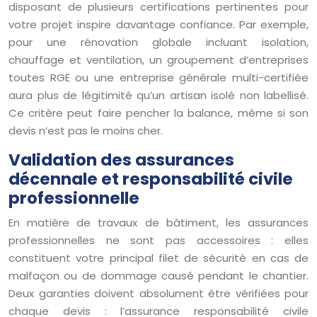
disposant de plusieurs certifications pertinentes pour
votre projet inspire davantage confiance. Par exemple,
pour une rénovation globale incluant isolation,
chauffage et ventilation, un groupement d’entreprises
toutes RGE ou une entreprise générale multi-certifiée
aura plus de légitimité qu’un artisan isolé non labellisé.
Ce critère peut faire pencher la balance, même si son
devis n’est pas le moins cher.
Validation des assurances
décennale et responsabilité civile
professionnelle
En matière de travaux de bâtiment, les assurances
professionnelles ne sont pas accessoires : elles
constituent votre principal filet de sécurité en cas de
malfaçon ou de dommage causé pendant le chantier.
Deux garanties doivent absolument être vérifiées pour
chaque devis : l’assurance responsabilité civile