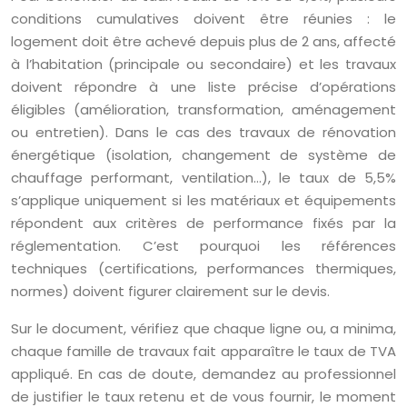
conditions cumulatives doivent être réunies : le
logement doit être achevé depuis plus de 2 ans, affecté
à l’habitation (principale ou secondaire) et les travaux
doivent répondre à une liste précise d’opérations
éligibles (amélioration, transformation, aménagement
ou entretien). Dans le cas des travaux de rénovation
énergétique (isolation, changement de système de
chauffage performant, ventilation…), le taux de 5,5%
s’applique uniquement si les matériaux et équipements
répondent aux critères de performance fixés par la
réglementation. C’est pourquoi les références
techniques (certifications, performances thermiques,
normes) doivent figurer clairement sur le devis.
Sur le document, vérifiez que chaque ligne ou, a minima,
chaque famille de travaux fait apparaître le taux de TVA
appliqué. En cas de doute, demandez au professionnel
de justifier le taux retenu et de vous fournir, le moment