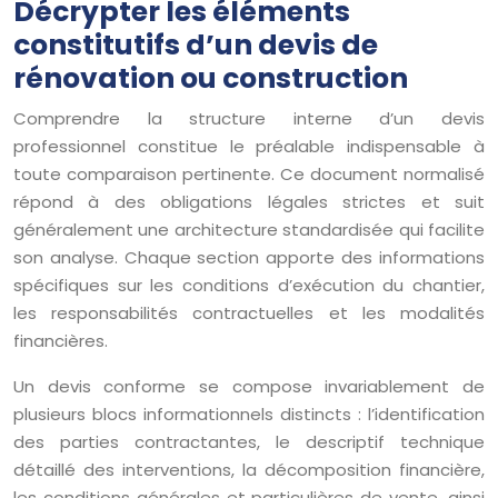
Décrypter les éléments
constitutifs d’un devis de
rénovation ou construction
Comprendre la structure interne d’un devis
professionnel constitue le préalable indispensable à
toute comparaison pertinente. Ce document normalisé
répond à des obligations légales strictes et suit
généralement une architecture standardisée qui facilite
son analyse. Chaque section apporte des informations
spécifiques sur les conditions d’exécution du chantier,
les responsabilités contractuelles et les modalités
financières.
Un devis conforme se compose invariablement de
plusieurs blocs informationnels distincts : l’identification
des parties contractantes, le descriptif technique
détaillé des interventions, la décomposition financière,
les conditions générales et particulières de vente, ainsi