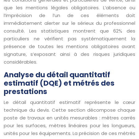
que les mentions légales obligatoires. L’absence ou
l’imprécision de l’un de ces éléments doit
immédiatement alerter sur le sérieux du professionnel
consulté. Les statistiques montrent que 62% des
particuliers ne vérifient pas systématiquement la
présence de toutes les mentions obligatoires avant
signature, s’exposant ainsi à des risques juridiques
considérables.
Analyse du détail quantitatif
estimatif (DQE) et métrés des
prestations
Le détail quantitatif estimatif représente le cœur
technique du devis. Cette section décompose chaque
poste de travaux en unités mesurables : mètres carrés
pour les surfaces, mètres linéaires pour les longueurs,
unités pour les équipements. La précision de ces métrés