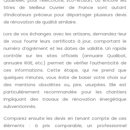
Qualifelec pour l’électricité, Eco-Artisan, ou encore les
titres de Meilleur Ouvrier de France sont autant
d’indicateurs précieux pour départager plusieurs devis
de rénovation de qualité similaire.
Lors de vos échanges avec les artisans, demandez-leur
de vous fournir leurs certificats à jour, comportant le
numéro d’agrément et les dates de validité. Un rapide
contrôle sur les sites officiels (annuaire Qualibat,
annuaire RGE, etc.) permet de vérifier l’authenticité de
ces informations. Cette étape, qui ne prend que
quelques minutes, vous évite de baser votre choix sur
des mentions obsolètes ou, pire, usurpées. Elle est
particulièrement recommandée pour les chantiers
impliquant des travaux de rénovation énergétique
subventionnés.
Comparez ensuite les devis en tenant compte de ces
éléments : à prix comparable, un professionnel