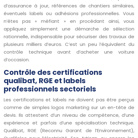
d’assurance à jour, références de chantiers similaires,
éventuels labels ou adhésions professionnelles. Vous
n’êtes pas « méfiant » en procédant ainsi, vous
appliquez simplement une démarche de sélection
rationnelle, indispensable pour sécuriser des travaux de
plusieurs milliers d’euros. C’est un peu l’équivalent du
contrôle technique avant d’acheter une voiture
d’occasion.
Contrôle des certifications
qualibat, RGE et labels
professionnels sectoriels
Les certifications et labels ne doivent pas être perçus
comme de simples logos marketing sur un en-tête de
devis. Ils attestent d’un niveau de compétence, d’une
expérience et parfois d’une spécialisation technique.
Qualibat, RGE (Reconnu Garant de l’Environnement),