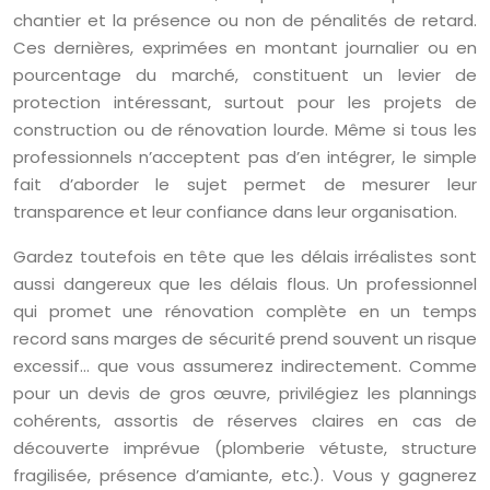
chantier et la présence ou non de pénalités de retard.
Ces dernières, exprimées en montant journalier ou en
pourcentage du marché, constituent un levier de
protection intéressant, surtout pour les projets de
construction ou de rénovation lourde. Même si tous les
professionnels n’acceptent pas d’en intégrer, le simple
fait d’aborder le sujet permet de mesurer leur
transparence et leur confiance dans leur organisation.
Gardez toutefois en tête que les délais irréalistes sont
aussi dangereux que les délais flous. Un professionnel
qui promet une rénovation complète en un temps
record sans marges de sécurité prend souvent un risque
excessif… que vous assumerez indirectement. Comme
pour un devis de gros œuvre, privilégiez les plannings
cohérents, assortis de réserves claires en cas de
découverte imprévue (plomberie vétuste, structure
fragilisée, présence d’amiante, etc.). Vous y gagnerez