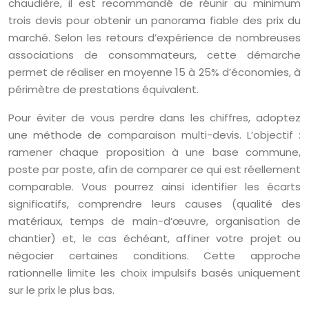
chaudière, il est recommandé de réunir au minimum
trois devis pour obtenir un panorama fiable des prix du
marché. Selon les retours d’expérience de nombreuses
associations de consommateurs, cette démarche
permet de réaliser en moyenne 15 à 25% d’économies, à
périmètre de prestations équivalent.
Pour éviter de vous perdre dans les chiffres, adoptez
une méthode de comparaison multi-devis. L’objectif :
ramener chaque proposition à une base commune,
poste par poste, afin de comparer ce qui est réellement
comparable. Vous pourrez ainsi identifier les écarts
significatifs, comprendre leurs causes (qualité des
matériaux, temps de main-d’œuvre, organisation de
chantier) et, le cas échéant, affiner votre projet ou
négocier certaines conditions. Cette approche
rationnelle limite les choix impulsifs basés uniquement
sur le prix le plus bas.