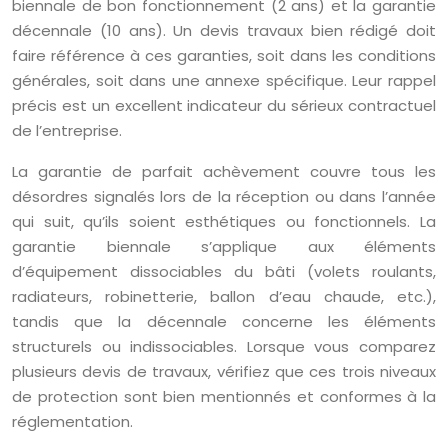
biennale de bon fonctionnement (2 ans) et la garantie
décennale (10 ans). Un devis travaux bien rédigé doit
faire référence à ces garanties, soit dans les conditions
générales, soit dans une annexe spécifique. Leur rappel
précis est un excellent indicateur du sérieux contractuel
de l’entreprise.
La garantie de parfait achèvement couvre tous les
désordres signalés lors de la réception ou dans l’année
qui suit, qu’ils soient esthétiques ou fonctionnels. La
garantie biennale s’applique aux éléments
d’équipement dissociables du bâti (volets roulants,
radiateurs, robinetterie, ballon d’eau chaude, etc.),
tandis que la décennale concerne les éléments
structurels ou indissociables. Lorsque vous comparez
plusieurs devis de travaux, vérifiez que ces trois niveaux
de protection sont bien mentionnés et conformes à la
réglementation.