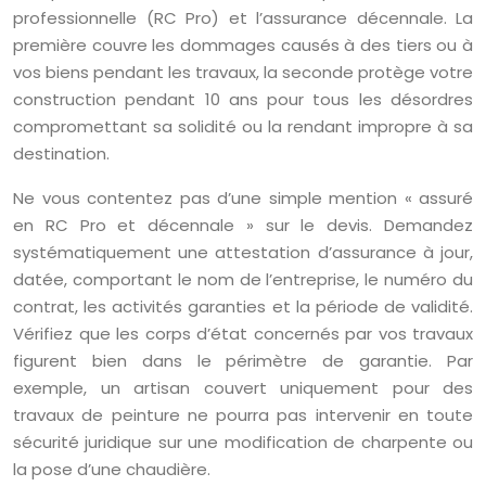
professionnelle (RC Pro) et l’assurance décennale. La
première couvre les dommages causés à des tiers ou à
vos biens pendant les travaux, la seconde protège votre
construction pendant 10 ans pour tous les désordres
compromettant sa solidité ou la rendant impropre à sa
destination.
Ne vous contentez pas d’une simple mention « assuré
en RC Pro et décennale » sur le devis. Demandez
systématiquement une attestation d’assurance à jour,
datée, comportant le nom de l’entreprise, le numéro du
contrat, les activités garanties et la période de validité.
Vérifiez que les corps d’état concernés par vos travaux
figurent bien dans le périmètre de garantie. Par
exemple, un artisan couvert uniquement pour des
travaux de peinture ne pourra pas intervenir en toute
sécurité juridique sur une modification de charpente ou
la pose d’une chaudière.