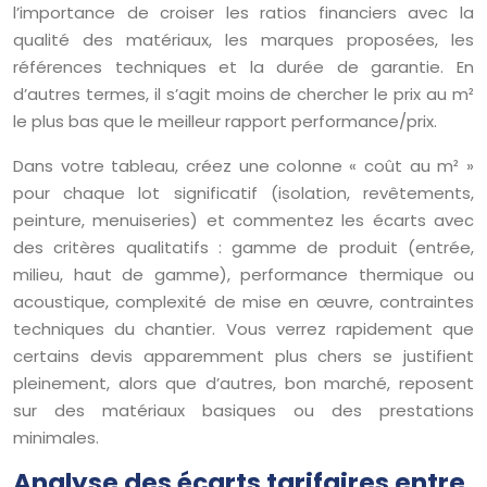
l’importance de croiser les ratios financiers avec la
qualité des matériaux, les marques proposées, les
références techniques et la durée de garantie. En
d’autres termes, il s’agit moins de chercher le prix au m²
le plus bas que le meilleur rapport performance/prix.
Dans votre tableau, créez une colonne « coût au m² »
pour chaque lot significatif (isolation, revêtements,
peinture, menuiseries) et commentez les écarts avec
des critères qualitatifs : gamme de produit (entrée,
milieu, haut de gamme), performance thermique ou
acoustique, complexité de mise en œuvre, contraintes
techniques du chantier. Vous verrez rapidement que
certains devis apparemment plus chers se justifient
pleinement, alors que d’autres, bon marché, reposent
sur des matériaux basiques ou des prestations
minimales.
Analyse des écarts tarifaires entre