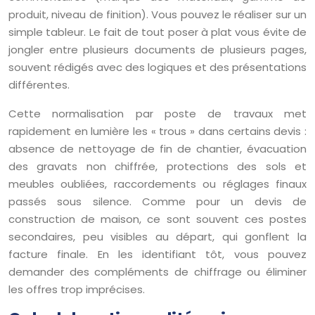
produit, niveau de finition). Vous pouvez le réaliser sur un
simple tableur. Le fait de tout poser à plat vous évite de
jongler entre plusieurs documents de plusieurs pages,
souvent rédigés avec des logiques et des présentations
différentes.
Cette normalisation par poste de travaux met
rapidement en lumière les « trous » dans certains devis :
absence de nettoyage de fin de chantier, évacuation
des gravats non chiffrée, protections des sols et
meubles oubliées, raccordements ou réglages finaux
passés sous silence. Comme pour un devis de
construction de maison, ce sont souvent ces postes
secondaires, peu visibles au départ, qui gonflent la
facture finale. En les identifiant tôt, vous pouvez
demander des compléments de chiffrage ou éliminer
les offres trop imprécises.