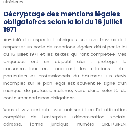
ultérieurs.
Décryptage des mentions légales
obligatoires selon la loi du 16 juillet
1971
Au-delà des aspects techniques, un devis travaux doit
respecter un socle de mentions légales défini par la loi
du 16 juillet 1971 et les textes qui l’ont complétée. Ces
exigences ont un objectif clair : protéger le
consommateur en encadrant les relations entre
particuliers et professionnels du bâtiment. Un devis
incomplet sur le plan légal est souvent le signe d’un
manque de professionnalisme, voire d’une volonté de
contourner certaines obligations.
Vous devez ainsi retrouver, noir sur blanc, l’identification
complète de l’entreprise (dénomination sociale,
adresse, forme juridique, numéro SIRET/SIREN,