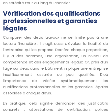
en sérénité tout au long du chantier.
Vérification des qualifications
professionnelles et garanties
légales
Comparer des devis travaux ne se limite pas à une
lecture financière : il s’agit aussi d’évaluer la fiabilité de
l’entreprise qui les propose. Derrière chaque proposition,
il y a des hommes, une organisation, un niveau de
compétence et des engagements légaux. Or, près d’un
litige sur deux dans le bâtiment implique une entreprise
insuffisamment assurée ou peu qualifiée. D’où
l’importance de vérifier systématiquement les
qualifications professionnelles et les garanties légales
associées à chaque devis.
En pratique, cela signifie demander des justificatifs
concrets : attestations de certification, polices