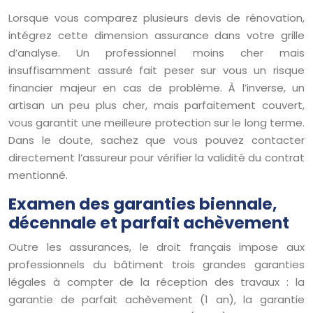
Lorsque vous comparez plusieurs devis de rénovation,
intégrez cette dimension assurance dans votre grille
d’analyse. Un professionnel moins cher mais
insuffisamment assuré fait peser sur vous un risque
financier majeur en cas de problème. À l’inverse, un
artisan un peu plus cher, mais parfaitement couvert,
vous garantit une meilleure protection sur le long terme.
Dans le doute, sachez que vous pouvez contacter
directement l’assureur pour vérifier la validité du contrat
mentionné.
Examen des garanties biennale,
décennale et parfait achèvement
Outre les assurances, le droit français impose aux
professionnels du bâtiment trois grandes garanties
légales à compter de la réception des travaux : la
garantie de parfait achèvement (1 an), la garantie