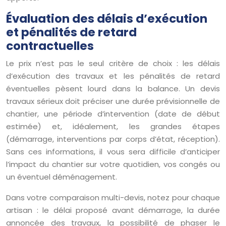
Évaluation des délais d’exécution
et pénalités de retard
contractuelles
Le prix n’est pas le seul critère de choix : les délais
d’exécution des travaux et les pénalités de retard
éventuelles pèsent lourd dans la balance. Un devis
travaux sérieux doit préciser une durée prévisionnelle de
chantier, une période d’intervention (date de début
estimée) et, idéalement, les grandes étapes
(démarrage, interventions par corps d’état, réception).
Sans ces informations, il vous sera difficile d’anticiper
l’impact du chantier sur votre quotidien, vos congés ou
un éventuel déménagement.
Dans votre comparaison multi-devis, notez pour chaque
artisan : le délai proposé avant démarrage, la durée
annoncée des travaux, la possibilité de phaser le