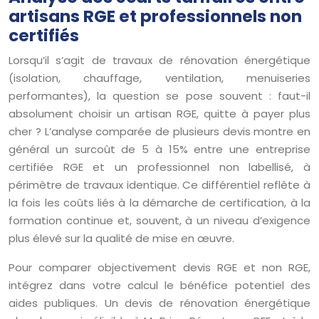
artisans RGE et professionnels non
certifiés
Lorsqu’il s’agit de travaux de rénovation énergétique
(isolation, chauffage, ventilation, menuiseries
performantes), la question se pose souvent : faut-il
absolument choisir un artisan RGE, quitte à payer plus
cher ? L’analyse comparée de plusieurs devis montre en
général un surcoût de 5 à 15% entre une entreprise
certifiée RGE et un professionnel non labellisé, à
périmètre de travaux identique. Ce différentiel reflète à
la fois les coûts liés à la démarche de certification, à la
formation continue et, souvent, à un niveau d’exigence
plus élevé sur la qualité de mise en œuvre.
Pour comparer objectivement devis RGE et non RGE,
intégrez dans votre calcul le bénéfice potentiel des
aides publiques. Un devis de rénovation énergétique