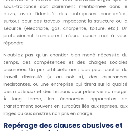
sous-traitance soit clairement mentionnée dans le
devis, avec l’identité des entreprises concernées,
surtout pour des travaux impactant la structure ou la
sécurité (électricité, gaz, charpente, toiture, etc.). Un
professionnel transparent n’aura aucun mal à vous
répondre.
N’oubliez pas qu’un chantier bien mené nécessite du
temps, des compétences et des charges sociales
assumées. Un prix artificiellement bas peut cacher du
travail dissimulé (« au noir »), des assurances
inexistantes, ou une entreprise qui tirera sur la qualité
des matériaux et des finitions pour préserver sa marge.
À long terme, les économies apparentes se
transforment souvent en surcoûts liés aux reprises, aux
litiges ou aux sinistres non pris en charge.
Repérage des clauses abusives et