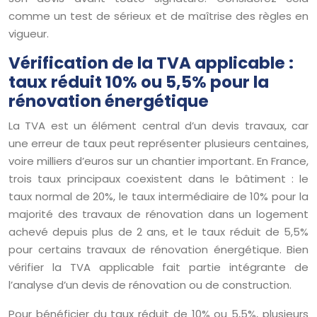
comme un test de sérieux et de maîtrise des règles en
vigueur.
Vérification de la TVA applicable :
taux réduit 10% ou 5,5% pour la
rénovation énergétique
La TVA est un élément central d’un devis travaux, car
une erreur de taux peut représenter plusieurs centaines,
voire milliers d’euros sur un chantier important. En France,
trois taux principaux coexistent dans le bâtiment : le
taux normal de 20%, le taux intermédiaire de 10% pour la
majorité des travaux de rénovation dans un logement
achevé depuis plus de 2 ans, et le taux réduit de 5,5%
pour certains travaux de rénovation énergétique. Bien
vérifier la TVA applicable fait partie intégrante de
l’analyse d’un devis de rénovation ou de construction.
Pour bénéficier du taux réduit de 10% ou 5,5%, plusieurs