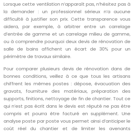
Lorsque cette ventilation n’apparaît pas, n’hésitez pas à
la demander : un professionnel sérieux n’a aucune
difficulté à justifier son prix. Cette transparence vous
aidera, par exemple, à arbitrer entre un carrelage
d’entrée de gamme et un carrelage milieu de gamme,
ou à comprendre pourquoi deux devis de rénovation de
salle de bains affichent un écart de 30% pour un
périmètre de travaux similaire.
Pour comparer plusieurs devis de rénovation dans de
bonnes conditions, veillez à ce que tous les artisans
chiffrent les mêmes postes : dépose, évacuation des
gravats, fourniture des matériaux, préparation des
supports, finitions, nettoyage de fin de chantier. Tout ce
qui n’est pas écrit dans le devis est réputé ne pas être
compris et pourra être facturé en supplément. Une
analyse poste par poste vous permet ainsi d’anticiper le
coût réel du chantier et de limiter les avenants