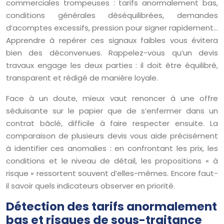
commerciales trompeuses : tarifs anormalement bas,
conditions générales déséquilibrées, demandes
d’acomptes excessifs, pression pour signer rapidement…
Apprendre à repérer ces signaux faibles vous évitera
bien des déconvenues. Rappelez-vous qu’un devis
travaux engage les deux parties : il doit être équilibré,
transparent et rédigé de manière loyale.
Face à un doute, mieux vaut renoncer à une offre
séduisante sur le papier que de s’enfermer dans un
contrat bâclé, difficile à faire respecter ensuite. La
comparaison de plusieurs devis vous aide précisément
à identifier ces anomalies : en confrontant les prix, les
conditions et le niveau de détail, les propositions « à
risque » ressortent souvent d’elles-mêmes. Encore faut-
il savoir quels indicateurs observer en priorité.
Détection des tarifs anormalement
bas et risques de sous-traitance