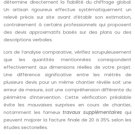
détermine directement la fiabilité du chiffrage global.
Un artisan rigoureux effectue systématiquement un
relevé précis sur site avant d’établir son estimation,
contrairement à certains professionnels qui proposent
des devis approximatifs basés sur des plans ou des
descriptions verbales.
Lors de l’analyse comparative, vérifiez scrupuleusement
que les quantités mentionnées correspondent
effectivement aux dimensions réelles de votre projet.
Une différence significative entre les métrés de
plusieurs devis pour un même chantier révèle soit une
erreur de mesure, soit une compréhension différente du
périmètre d’intervention. Cette vérification préalable
évite les mauvaises surprises en cours de chantier,
notamment les fameux
travaux supplémentaires
qui
peuvent majorer la facture finale de 20 à 35% selon les
études sectorielles.