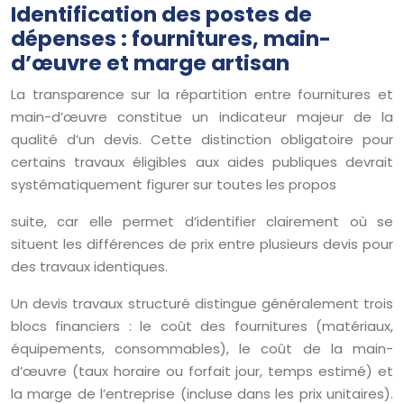
Identification des postes de
dépenses : fournitures, main-
d’œuvre et marge artisan
La transparence sur la répartition entre fournitures et
main-d’œuvre constitue un indicateur majeur de la
qualité d’un devis. Cette distinction obligatoire pour
certains travaux éligibles aux aides publiques devrait
systématiquement figurer sur toutes les propos
suite, car elle permet d’identifier clairement où se
situent les différences de prix entre plusieurs devis pour
des travaux identiques.
Un devis travaux structuré distingue généralement trois
blocs financiers : le coût des fournitures (matériaux,
équipements, consommables), le coût de la main-
d’œuvre (taux horaire ou forfait jour, temps estimé) et
la marge de l’entreprise (incluse dans les prix unitaires).