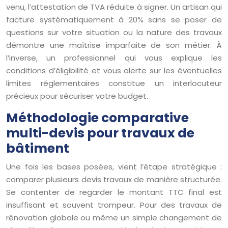
venu, l’attestation de TVA réduite à signer. Un artisan qui
facture systématiquement à 20% sans se poser de
questions sur votre situation ou la nature des travaux
démontre une maîtrise imparfaite de son métier. À
l’inverse, un professionnel qui vous explique les
conditions d’éligibilité et vous alerte sur les éventuelles
limites réglementaires constitue un interlocuteur
précieux pour sécuriser votre budget.
Méthodologie comparative
multi-devis pour travaux de
bâtiment
Une fois les bases posées, vient l’étape stratégique :
comparer plusieurs devis travaux de manière structurée.
Se contenter de regarder le montant TTC final est
insuffisant et souvent trompeur. Pour des travaux de
rénovation globale ou même un simple changement de