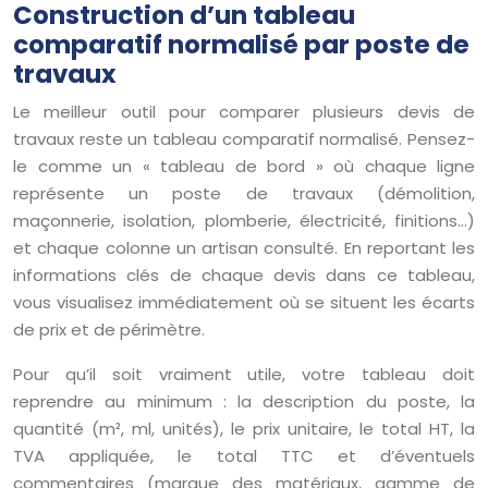
Construction d’un tableau
comparatif normalisé par poste de
travaux
Le meilleur outil pour comparer plusieurs devis de
travaux reste un tableau comparatif normalisé. Pensez-
le comme un « tableau de bord » où chaque ligne
représente un poste de travaux (démolition,
maçonnerie, isolation, plomberie, électricité, finitions…)
et chaque colonne un artisan consulté. En reportant les
informations clés de chaque devis dans ce tableau,
vous visualisez immédiatement où se situent les écarts
de prix et de périmètre.
Pour qu’il soit vraiment utile, votre tableau doit
reprendre au minimum : la description du poste, la
quantité (m², ml, unités), le prix unitaire, le total HT, la
TVA appliquée, le total TTC et d’éventuels
commentaires (marque des matériaux, gamme de