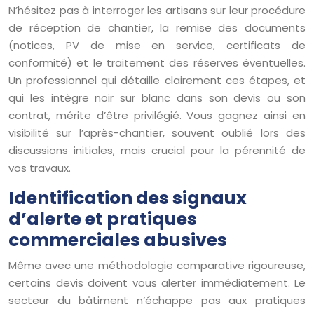
N’hésitez pas à interroger les artisans sur leur procédure
de réception de chantier, la remise des documents
(notices, PV de mise en service, certificats de
conformité) et le traitement des réserves éventuelles.
Un professionnel qui détaille clairement ces étapes, et
qui les intègre noir sur blanc dans son devis ou son
contrat, mérite d’être privilégié. Vous gagnez ainsi en
visibilité sur l’après-chantier, souvent oublié lors des
discussions initiales, mais crucial pour la pérennité de
vos travaux.
Identification des signaux
d’alerte et pratiques
commerciales abusives
Même avec une méthodologie comparative rigoureuse,
certains devis doivent vous alerter immédiatement. Le
secteur du bâtiment n’échappe pas aux pratiques