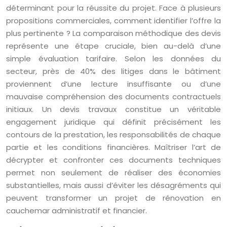
déterminant pour la réussite du projet. Face à plusieurs
propositions commerciales, comment identifier l’offre la
plus pertinente ? La comparaison méthodique des devis
représente une étape cruciale, bien au-delà d’une
simple évaluation tarifaire. Selon les données du
secteur, près de 40% des litiges dans le bâtiment
proviennent d’une lecture insuffisante ou d’une
mauvaise compréhension des documents contractuels
initiaux. Un devis travaux constitue un véritable
engagement juridique qui définit précisément les
contours de la prestation, les responsabilités de chaque
partie et les conditions financières. Maîtriser l’art de
décrypter et confronter ces documents techniques
permet non seulement de réaliser des économies
substantielles, mais aussi d’éviter les désagréments qui
peuvent transformer un projet de rénovation en
cauchemar administratif et financier.