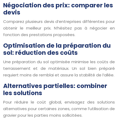
Négociation des prix: comparer les
devis
Comparez plusieurs devis d’entreprises différentes pour
obtenir le meilleur prix. N’hésitez pas à négocier en
fonction des prestations proposées.
Optimisation de la préparation du
sol: réduction des coûts
Une préparation du sol optimisée minimise les coûts de
terrassement et de matériaux. Un sol bien préparé
requiert moins de remblai et assure la stabilité de l’allée.
Alternatives partielles: combiner
les solutions
Pour réduire le coût global, envisagez des solutions
alternatives pour certaines zones, comme l’utilisation de
gravier pour les parties moins sollicitées.