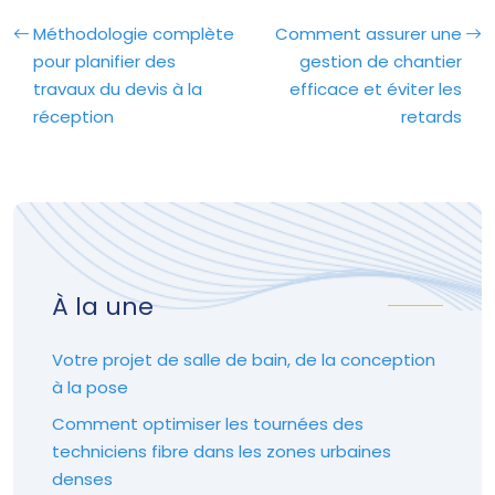
Méthodologie complète
Comment assurer une
pour planifier des
gestion de chantier
travaux du devis à la
efficace et éviter les
réception
retards
À la une
Votre projet de salle de bain, de la conception
à la pose
Comment optimiser les tournées des
techniciens fibre dans les zones urbaines
denses