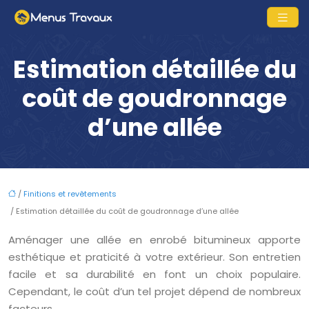
Estimation détaillée du
coût de goudronnage
d’une allée
/
Finitions et revêtements
/ Estimation détaillée du coût de goudronnage d’une allée
Aménager une allée en enrobé bitumineux apporte
esthétique et praticité à votre extérieur. Son entretien
facile et sa durabilité en font un choix populaire.
Cependant, le coût d’un tel projet dépend de nombreux
facteurs.