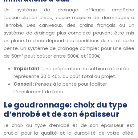
Un système de drainage efficace empêche
l’accumulation d’eau, cause majeure de dommages à
l’enrobé. Des caniveaux, des drains français ou un
système de drainage plus complexe peuvent être mis
en place. Le choix dépend des conditions du sol et de la
pente. Un système de drainage complet pour une allée
de 50m² peut coûter entre 500€ et 1000€.
Important :
Une préparation du sol bien exécutée
représente 30 à 40% du coût total du projet.
Conseil :
Pensez à la pente pour faciliter
l’écoulement de l’eau.
Le goudronnage: choix du type
d’enrobé et de son épaisseur
Le choix du type d’enrobé et de son épaisseur est
crucial pour la qualité et la durabilité de votre allée.