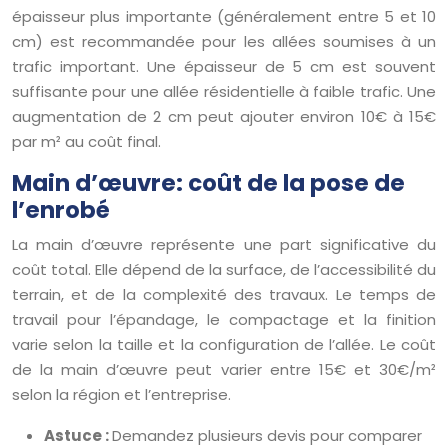
épaisseur plus importante (généralement entre 5 et 10
cm) est recommandée pour les allées soumises à un
trafic important. Une épaisseur de 5 cm est souvent
suffisante pour une allée résidentielle à faible trafic. Une
augmentation de 2 cm peut ajouter environ 10€ à 15€
par m² au coût final.
Main d’œuvre: coût de la pose de
l’enrobé
La main d’œuvre représente une part significative du
coût total. Elle dépend de la surface, de l’accessibilité du
terrain, et de la complexité des travaux. Le temps de
travail pour l’épandage, le compactage et la finition
varie selon la taille et la configuration de l’allée. Le coût
de la main d’œuvre peut varier entre 15€ et 30€/m²
selon la région et l’entreprise.
Astuce :
Demandez plusieurs devis pour comparer