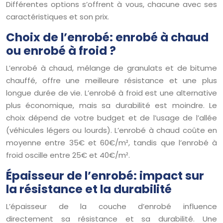
Différentes options s’offrent à vous, chacune avec ses
caractéristiques et son prix.
Choix de l’enrobé: enrobé à chaud
ou enrobé à froid ?
L’enrobé à chaud, mélange de granulats et de bitume
chauffé, offre une meilleure résistance et une plus
longue durée de vie. L’enrobé à froid est une alternative
plus économique, mais sa durabilité est moindre. Le
choix dépend de votre budget et de l’usage de l’allée
(véhicules légers ou lourds). L’enrobé à chaud coûte en
moyenne entre 35€ et 60€/m², tandis que l’enrobé à
froid oscille entre 25€ et 40€/m².
Épaisseur de l’enrobé: impact sur
la résistance et la durabilité
L’épaisseur de la couche d’enrobé influence
directement sa résistance et sa durabilité. Une