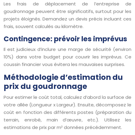
Les frais de déplacement de l’entreprise de
goudronnage peuvent être significatifs, surtout pour les
projets éloignés. Demandez un devis précis incluant ces
frais, souvent calculés au kilomètre.
Contingence: prévoir les imprévus
Il est judicieux d’inclure une marge de sécurité (environ
10%) dans votre budget pour couvrir les imprévus. Ce
coussin financier vous évitera les mauvaises surprises.
Méthodologie d’estimation du
prix du goudronnage
Pour estimer le coût total, calculez d’abord la surface de
votre allée (Longueur x Largeur). Ensuite, décomposez le
coût en fonction des différents postes (préparation du
terrain, enrobé, main d’œuvre, etc.). Utilisez les
estimations de prix par m² données précédemment.