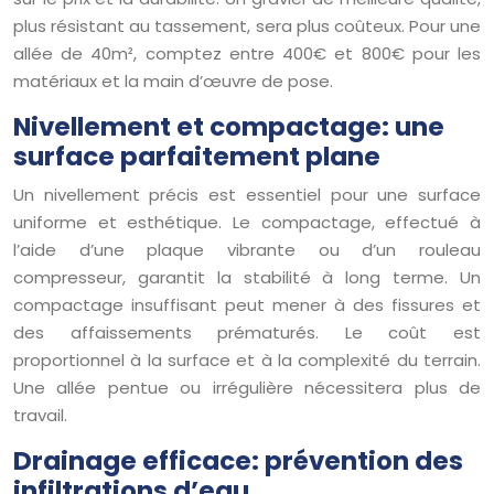
plus résistant au tassement, sera plus coûteux. Pour une
allée de 40m², comptez entre 400€ et 800€ pour les
matériaux et la main d’œuvre de pose.
Nivellement et compactage: une
surface parfaitement plane
Un nivellement précis est essentiel pour une surface
uniforme et esthétique. Le compactage, effectué à
l’aide d’une plaque vibrante ou d’un rouleau
compresseur, garantit la stabilité à long terme. Un
compactage insuffisant peut mener à des fissures et
des affaissements prématurés. Le coût est
proportionnel à la surface et à la complexité du terrain.
Une allée pentue ou irrégulière nécessitera plus de
travail.
Drainage efficace: prévention des
infiltrations d’eau