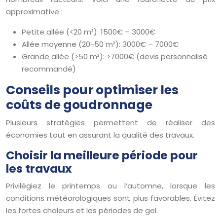
approximative :
Petite allée (<20 m²): 1500€ – 3000€
Allée moyenne (20-50 m²): 3000€ – 7000€
Grande allée (>50 m²): >7000€ (devis personnalisé
recommandé)
Conseils pour optimiser les
coûts de goudronnage
Plusieurs stratégies permettent de réaliser des
économies tout en assurant la qualité des travaux.
Choisir la meilleure période pour
les travaux
Privilégiez le printemps ou l’automne, lorsque les
conditions météorologiques sont plus favorables. Évitez
les fortes chaleurs et les périodes de gel.