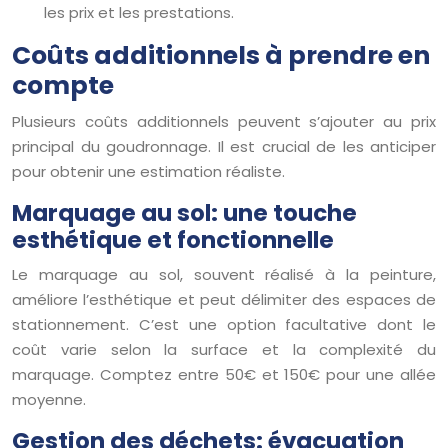
les prix et les prestations.
Coûts additionnels à prendre en
compte
Plusieurs coûts additionnels peuvent s’ajouter au prix
principal du goudronnage. Il est crucial de les anticiper
pour obtenir une estimation réaliste.
Marquage au sol: une touche
esthétique et fonctionnelle
Le marquage au sol, souvent réalisé à la peinture,
améliore l’esthétique et peut délimiter des espaces de
stationnement. C’est une option facultative dont le
coût varie selon la surface et la complexité du
marquage. Comptez entre 50€ et 150€ pour une allée
moyenne.
Gestion des déchets: évacuation