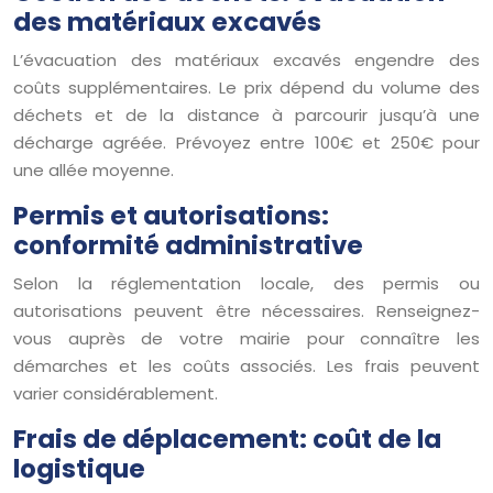
des matériaux excavés
L’évacuation des matériaux excavés engendre des
coûts supplémentaires. Le prix dépend du volume des
déchets et de la distance à parcourir jusqu’à une
décharge agréée. Prévoyez entre 100€ et 250€ pour
une allée moyenne.
Permis et autorisations:
conformité administrative
Selon la réglementation locale, des permis ou
autorisations peuvent être nécessaires. Renseignez-
vous auprès de votre mairie pour connaître les
démarches et les coûts associés. Les frais peuvent
varier considérablement.
Frais de déplacement: coût de la
logistique