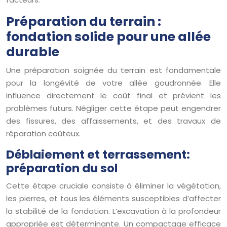
Préparation du terrain :
fondation solide pour une allée
durable
Une préparation soignée du terrain est fondamentale
pour la longévité de votre allée goudronnée. Elle
influence directement le coût final et prévient les
problèmes futurs. Négliger cette étape peut engendrer
des fissures, des affaissements, et des travaux de
réparation coûteux.
Déblaiement et terrassement:
préparation du sol
Cette étape cruciale consiste à éliminer la végétation,
les pierres, et tous les éléments susceptibles d’affecter
la stabilité de la fondation. L’excavation à la profondeur
appropriée est déterminante. Un compactage efficace