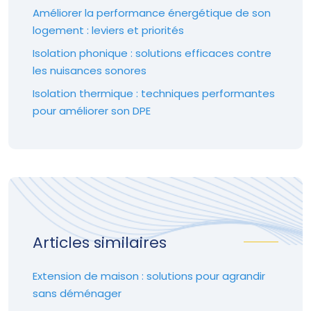
Améliorer la performance énergétique de son
logement : leviers et priorités
Isolation phonique : solutions efficaces contre
les nuisances sonores
Isolation thermique : techniques performantes
pour améliorer son DPE
Articles similaires
Extension de maison : solutions pour agrandir
sans déménager