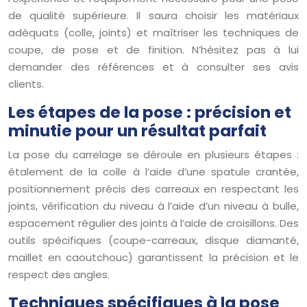
de qualité supérieure. Il saura choisir les matériaux
adéquats (colle, joints) et maîtriser les techniques de
coupe, de pose et de finition. N’hésitez pas à lui
demander des références et à consulter ses avis
clients.
Les étapes de la pose : précision et
minutie pour un résultat parfait
La pose du carrelage se déroule en plusieurs étapes :
étalement de la colle à l’aide d’une spatule crantée,
positionnement précis des carreaux en respectant les
joints, vérification du niveau à l’aide d’un niveau à bulle,
espacement régulier des joints à l’aide de croisillons. Des
outils spécifiques (coupe-carreaux, disque diamanté,
maillet en caoutchouc) garantissent la précision et le
respect des angles.
Techniques spécifiques à la pose