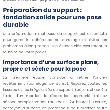
Préparation du support :
fondation solide pour une pose
durable
Une préparation minutieuse du support est essentielle
pour garantir l’adhérence du carrelage et éviter les
problèmes à long terme. Des étapes clés assureront la
réussite de votre projet.
Importance d’une surface plane,
propre et sèche pour la pose
La première étape consiste à retirer l’ancien
revêtement (carrelage, peinture…). Réparez toutes les
fissures et les irrégularités du support (béton, chape) à
l’aide d’un mortier de réparation approprié. Laissez
sécher complètement (au moins 24 heures). Ensuite,
nettoyez la surface en profondeur pour éliminer toute