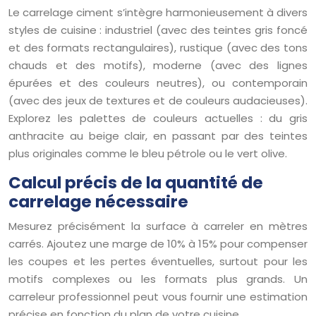
Le carrelage ciment s’intègre harmonieusement à divers
styles de cuisine : industriel (avec des teintes gris foncé
et des formats rectangulaires), rustique (avec des tons
chauds et des motifs), moderne (avec des lignes
épurées et des couleurs neutres), ou contemporain
(avec des jeux de textures et de couleurs audacieuses).
Explorez les palettes de couleurs actuelles : du gris
anthracite au beige clair, en passant par des teintes
plus originales comme le bleu pétrole ou le vert olive.
Calcul précis de la quantité de
carrelage nécessaire
Mesurez précisément la surface à carreler en mètres
carrés. Ajoutez une marge de 10% à 15% pour compenser
les coupes et les pertes éventuelles, surtout pour les
motifs complexes ou les formats plus grands. Un
carreleur professionnel peut vous fournir une estimation
précise en fonction du plan de votre cuisine.