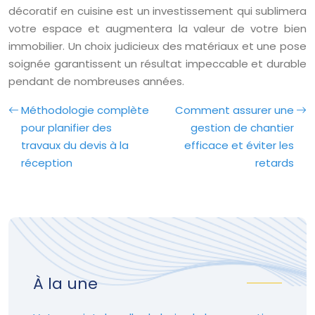
décoratif en cuisine est un investissement qui sublimera
votre espace et augmentera la valeur de votre bien
immobilier. Un choix judicieux des matériaux et une pose
soignée garantissent un résultat impeccable et durable
pendant de nombreuses années.
Méthodologie complète
Comment assurer une
pour planifier des
gestion de chantier
travaux du devis à la
efficace et éviter les
réception
retards
À la une