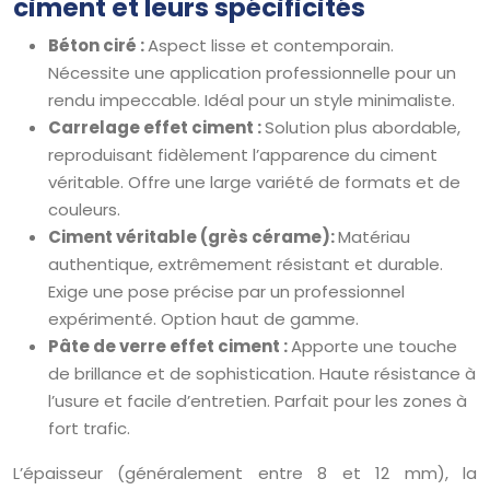
ciment et leurs spécificités
Béton ciré :
Aspect lisse et contemporain.
Nécessite une application professionnelle pour un
rendu impeccable. Idéal pour un style minimaliste.
Carrelage effet ciment :
Solution plus abordable,
reproduisant fidèlement l’apparence du ciment
véritable. Offre une large variété de formats et de
couleurs.
Ciment véritable (grès cérame):
Matériau
authentique, extrêmement résistant et durable.
Exige une pose précise par un professionnel
expérimenté. Option haut de gamme.
Pâte de verre effet ciment :
Apporte une touche
de brillance et de sophistication. Haute résistance à
l’usure et facile d’entretien. Parfait pour les zones à
fort trafic.
L’épaisseur (généralement entre 8 et 12 mm), la