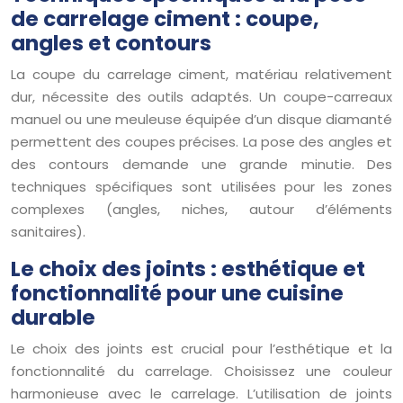
de carrelage ciment : coupe,
angles et contours
La coupe du carrelage ciment, matériau relativement
dur, nécessite des outils adaptés. Un coupe-carreaux
manuel ou une meuleuse équipée d’un disque diamanté
permettent des coupes précises. La pose des angles et
des contours demande une grande minutie. Des
techniques spécifiques sont utilisées pour les zones
complexes (angles, niches, autour d’éléments
sanitaires).
Le choix des joints : esthétique et
fonctionnalité pour une cuisine
durable
Le choix des joints est crucial pour l’esthétique et la
fonctionnalité du carrelage. Choisissez une couleur
harmonieuse avec le carrelage. L’utilisation de joints