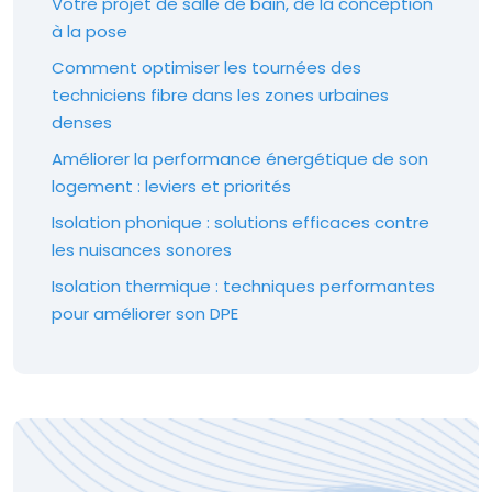
Votre projet de salle de bain, de la conception
à la pose
Comment optimiser les tournées des
techniciens fibre dans les zones urbaines
denses
Améliorer la performance énergétique de son
logement : leviers et priorités
Isolation phonique : solutions efficaces contre
les nuisances sonores
Isolation thermique : techniques performantes
pour améliorer son DPE