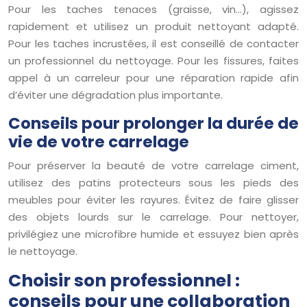
Pour les taches tenaces (graisse, vin…), agissez
rapidement et utilisez un produit nettoyant adapté.
Pour les taches incrustées, il est conseillé de contacter
un professionnel du nettoyage. Pour les fissures, faites
appel à un carreleur pour une réparation rapide afin
d’éviter une dégradation plus importante.
Conseils pour prolonger la durée de
vie de votre carrelage
Pour préserver la beauté de votre carrelage ciment,
utilisez des patins protecteurs sous les pieds des
meubles pour éviter les rayures. Évitez de faire glisser
des objets lourds sur le carrelage. Pour nettoyer,
privilégiez une microfibre humide et essuyez bien après
le nettoyage.
Choisir son professionnel :
conseils pour une collaboration