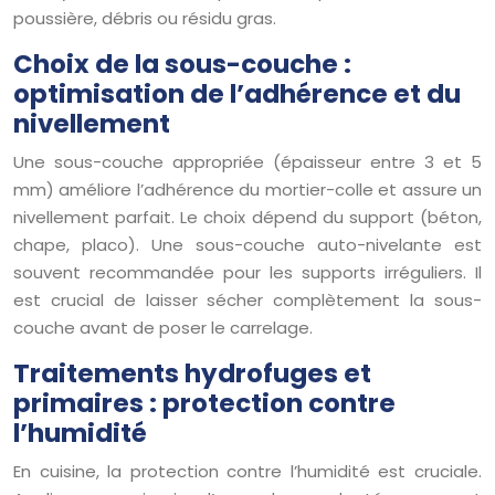
poussière, débris ou résidu gras.
Choix de la sous-couche :
optimisation de l’adhérence et du
nivellement
Une sous-couche appropriée (épaisseur entre 3 et 5
mm) améliore l’adhérence du mortier-colle et assure un
nivellement parfait. Le choix dépend du support (béton,
chape, placo). Une sous-couche auto-nivelante est
souvent recommandée pour les supports irréguliers. Il
est crucial de laisser sécher complètement la sous-
couche avant de poser le carrelage.
Traitements hydrofuges et
primaires : protection contre
l’humidité
En cuisine, la protection contre l’humidité est cruciale.