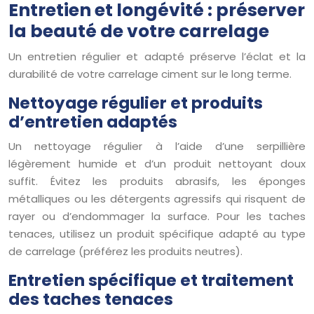
Entretien et longévité : préserver
la beauté de votre carrelage
Un entretien régulier et adapté préserve l’éclat et la
durabilité de votre carrelage ciment sur le long terme.
Nettoyage régulier et produits
d’entretien adaptés
Un nettoyage régulier à l’aide d’une serpillière
légèrement humide et d’un produit nettoyant doux
suffit. Évitez les produits abrasifs, les éponges
métalliques ou les détergents agressifs qui risquent de
rayer ou d’endommager la surface. Pour les taches
tenaces, utilisez un produit spécifique adapté au type
de carrelage (préférez les produits neutres).
Entretien spécifique et traitement
des taches tenaces