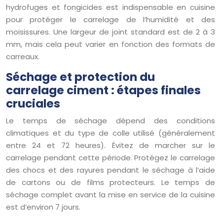
hydrofuges et fongicides est indispensable en cuisine
pour protéger le carrelage de l’humidité et des
moisissures. Une largeur de joint standard est de 2 à 3
mm, mais cela peut varier en fonction des formats de
carreaux.
Séchage et protection du
carrelage ciment : étapes finales
cruciales
Le temps de séchage dépend des conditions
climatiques et du type de colle utilisé (généralement
entre 24 et 72 heures). Évitez de marcher sur le
carrelage pendant cette période. Protégez le carrelage
des chocs et des rayures pendant le séchage à l’aide
de cartons ou de films protecteurs. Le temps de
séchage complet avant la mise en service de la cuisine
est d’environ 7 jours.