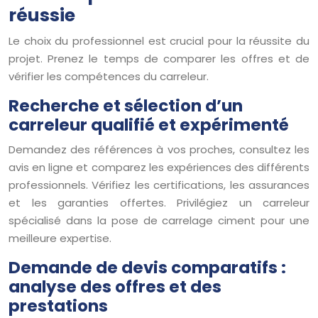
réussie
Le choix du professionnel est crucial pour la réussite du
projet. Prenez le temps de comparer les offres et de
vérifier les compétences du carreleur.
Recherche et sélection d’un
carreleur qualifié et expérimenté
Demandez des références à vos proches, consultez les
avis en ligne et comparez les expériences des différents
professionnels. Vérifiez les certifications, les assurances
et les garanties offertes. Privilégiez un carreleur
spécialisé dans la pose de carrelage ciment pour une
meilleure expertise.
Demande de devis comparatifs :
analyse des offres et des
prestations