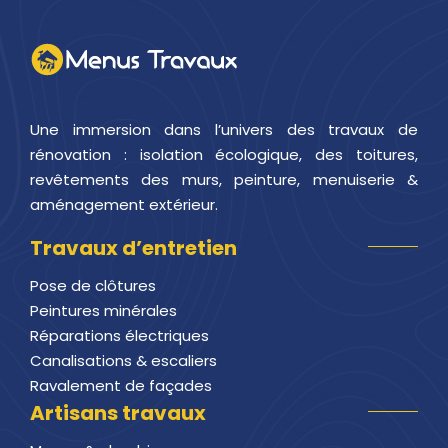
Une immersion dans l’univers des travaux de
rénovation : isolation écologique, des toitures,
revêtements des murs, peinture, menuiserie &
aménagement extérieur.
Travaux d’entretien
Pose de clôtures
Peintures minérales
Réparations électriques
Canalisations & escaliers
Ravalement de façades
Artisans travaux