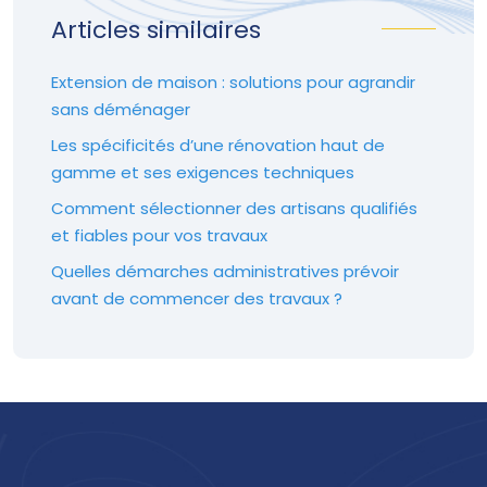
Articles similaires
Extension de maison : solutions pour agrandir
sans déménager
Les spécificités d’une rénovation haut de
gamme et ses exigences techniques
Comment sélectionner des artisans qualifiés
et fiables pour vos travaux
Quelles démarches administratives prévoir
avant de commencer des travaux ?