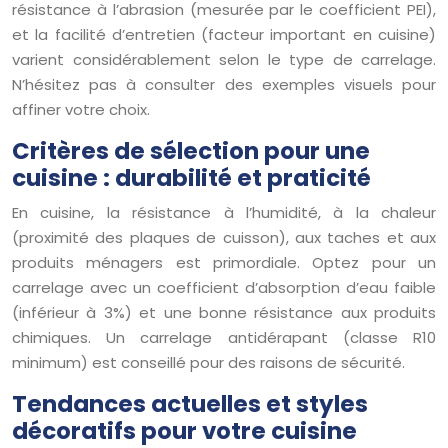
résistance à l’abrasion (mesurée par le coefficient PEI),
et la facilité d’entretien (facteur important en cuisine)
varient considérablement selon le type de carrelage.
N’hésitez pas à consulter des exemples visuels pour
affiner votre choix.
Critères de sélection pour une
cuisine : durabilité et praticité
En cuisine, la résistance à l’humidité, à la chaleur
(proximité des plaques de cuisson), aux taches et aux
produits ménagers est primordiale. Optez pour un
carrelage avec un coefficient d’absorption d’eau faible
(inférieur à 3%) et une bonne résistance aux produits
chimiques. Un carrelage antidérapant (classe R10
minimum) est conseillé pour des raisons de sécurité.
Tendances actuelles et styles
décoratifs pour votre cuisine