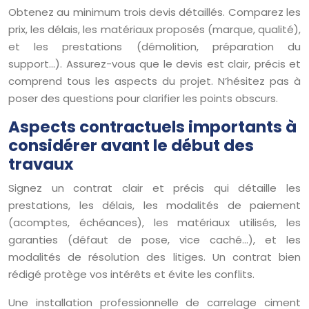
Obtenez au minimum trois devis détaillés. Comparez les
prix, les délais, les matériaux proposés (marque, qualité),
et les prestations (démolition, préparation du
support…). Assurez-vous que le devis est clair, précis et
comprend tous les aspects du projet. N’hésitez pas à
poser des questions pour clarifier les points obscurs.
Aspects contractuels importants à
considérer avant le début des
travaux
Signez un contrat clair et précis qui détaille les
prestations, les délais, les modalités de paiement
(acomptes, échéances), les matériaux utilisés, les
garanties (défaut de pose, vice caché…), et les
modalités de résolution des litiges. Un contrat bien
rédigé protège vos intérêts et évite les conflits.
Une installation professionnelle de carrelage ciment