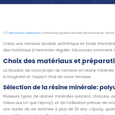
/
Rénovation extérieure
/ Installation professionnelle de terrasse en résin
Créez une terrasse durable, esthétique et facile d’entreti
des matériaux à l’entretien régulier. Découvrez comment 
Choix des matériaux et préparati
La réussite de votre projet de terrasse en résine minéral
la longévité et l’aspect final de votre terrasse.
Sélection de la résine minérale: pol
Plusieurs types de résines minérales existent, chacune a
mieux aux UV que l’époxy), et de l’utilisation prévue de vo
une durée de vie estimée à plus de 20 ans. L’époxy, quant