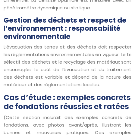
différentiel. La densité optimale est mesurée avec un
pénétromètre dynamique ou statique.
Gestion des déchets et respect de
l’environnement : responsabilité
environnementale
L’évacuation des terres et des déchets doit respecter
les réglementations environnementales en vigueur. Le tri
sélectif des déchets et le recyclage des matériaux sont
encouragés. Le coût de l’évacuation et du traitement
des déchets est variable et dépend de la nature des
matériaux et des réglementations locales.
Cas d’étude : exemples concrets
de fondations réussies et ratées
(Cette section inclurait des exemples concrets de
fondations, avec photos avant/après, illustrant les
bonnes et mauvaises pratiques. Ces exemples