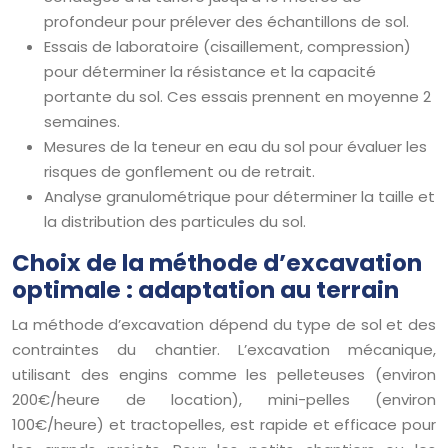
profondeur pour prélever des échantillons de sol.
Essais de laboratoire (cisaillement, compression)
pour déterminer la résistance et la capacité
portante du sol. Ces essais prennent en moyenne 2
semaines.
Mesures de la teneur en eau du sol pour évaluer les
risques de gonflement ou de retrait.
Analyse granulométrique pour déterminer la taille et
la distribution des particules du sol.
Choix de la méthode d’excavation
optimale : adaptation au terrain
La méthode d’excavation dépend du type de sol et des
contraintes du chantier. L’excavation mécanique,
utilisant des engins comme les pelleteuses (environ
200€/heure de location), mini-pelles (environ
100€/heure) et tractopelles, est rapide et efficace pour