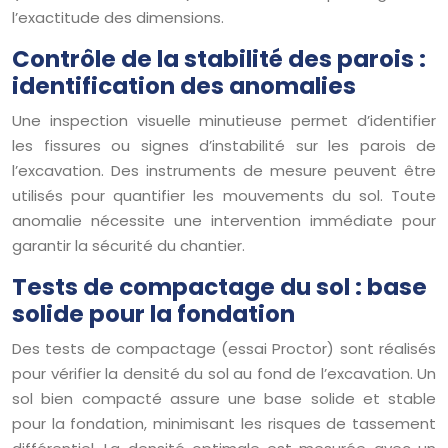
l’exactitude des dimensions.
Contrôle de la stabilité des parois :
identification des anomalies
Une inspection visuelle minutieuse permet d’identifier
les fissures ou signes d’instabilité sur les parois de
l’excavation. Des instruments de mesure peuvent être
utilisés pour quantifier les mouvements du sol. Toute
anomalie nécessite une intervention immédiate pour
garantir la sécurité du chantier.
Tests de compactage du sol : base
solide pour la fondation
Des tests de compactage (essai Proctor) sont réalisés
pour vérifier la densité du sol au fond de l’excavation. Un
sol bien compacté assure une base solide et stable
pour la fondation, minimisant les risques de tassement