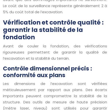
Le coût de la surveillance représente généralement 2 à
5% du coût total de l’excavation.
Vérification et contrôle qualité :
garantir la stabilité de la
fondation
Avant de couler la fondation, des vérifications
rigoureuses permettent de garantir la qualité de
l’excavation et la stabilité du terrain.
Contrôle dimensionnel précis :
conformité aux plans
Les dimensions de l’excavation sont vérifiées
méticuleusement par rapport aux plans. Des écarts
importants peuvent compromettre la stabilité de la
structure. Des outils de mesure de haute précision
(mètre laser, niveau) sont utilisés pour garantir