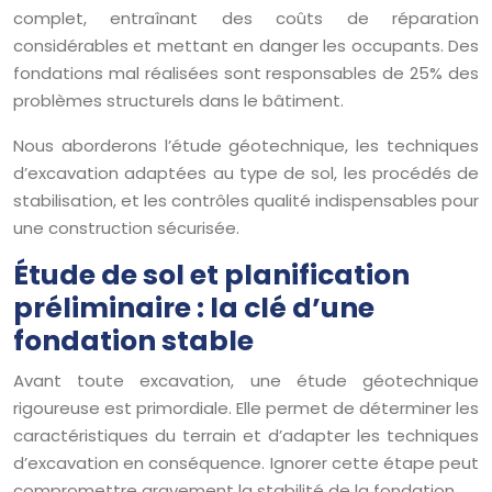
complet, entraînant des coûts de réparation
considérables et mettant en danger les occupants. Des
fondations mal réalisées sont responsables de 25% des
problèmes structurels dans le bâtiment.
Nous aborderons l’étude géotechnique, les techniques
d’excavation adaptées au type de sol, les procédés de
stabilisation, et les contrôles qualité indispensables pour
une construction sécurisée.
Étude de sol et planification
préliminaire : la clé d’une
fondation stable
Avant toute excavation, une étude géotechnique
rigoureuse est primordiale. Elle permet de déterminer les
caractéristiques du terrain et d’adapter les techniques
d’excavation en conséquence. Ignorer cette étape peut
compromettre gravement la stabilité de la fondation.