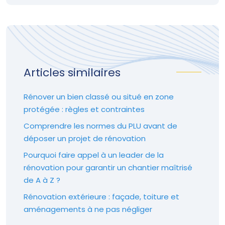
Articles similaires
Rénover un bien classé ou situé en zone
protégée : règles et contraintes
Comprendre les normes du PLU avant de
déposer un projet de rénovation
Pourquoi faire appel à un leader de la
rénovation pour garantir un chantier maîtrisé
de A à Z ?
Rénovation extérieure : façade, toiture et
aménagements à ne pas négliger