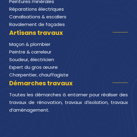
Peintures minérales
Réparations électriques
Canalisations & escaliers
Ravalement de façades
Artisans travaux
Maçon & plombier
Peintre & carreleur
Soudeur, électricien
Expert du gros œuvre
Charpentier, chauffagiste
Démarches travaux
Toutes les démarches à entamer pour réaliser des
travaux de rénovation, travaux d’isolation, travaux
d’aménagement.