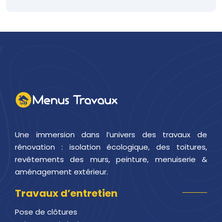
Une immersion dans l’univers des travaux de
rénovation : isolation écologique, des toitures,
revêtements des murs, peinture, menuiserie &
aménagement extérieur.
Travaux d’entretien
Pose de clôtures