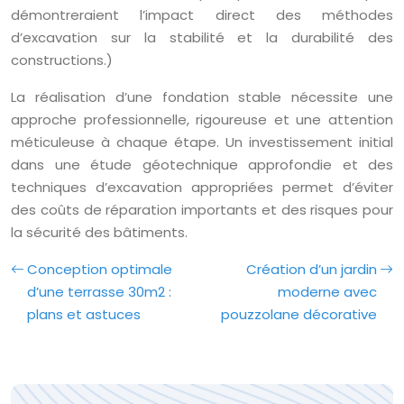
démontreraient l’impact direct des méthodes
d’excavation sur la stabilité et la durabilité des
constructions.)
La réalisation d’une fondation stable nécessite une
approche professionnelle, rigoureuse et une attention
méticuleuse à chaque étape. Un investissement initial
dans une étude géotechnique approfondie et des
techniques d’excavation appropriées permet d’éviter
des coûts de réparation importants et des risques pour
la sécurité des bâtiments.
Conception optimale
Création d’un jardin
d’une terrasse 30m2 :
moderne avec
plans et astuces
pouzzolane décorative