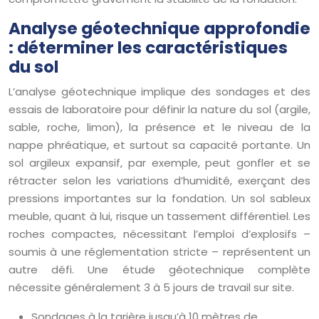
Analyse géotechnique approfondie
: déterminer les caractéristiques
du sol
L’analyse géotechnique implique des sondages et des
essais de laboratoire pour définir la nature du sol (argile,
sable, roche, limon), la présence et le niveau de la
nappe phréatique, et surtout sa capacité portante. Un
sol argileux expansif, par exemple, peut gonfler et se
rétracter selon les variations d’humidité, exerçant des
pressions importantes sur la fondation. Un sol sableux
meuble, quant à lui, risque un tassement différentiel. Les
roches compactes, nécessitant l’emploi d’explosifs –
soumis à une réglementation stricte – représentent un
autre défi. Une étude géotechnique complète
nécessite généralement 3 à 5 jours de travail sur site.
Sondages à la tarière jusqu’à 10 mètres de