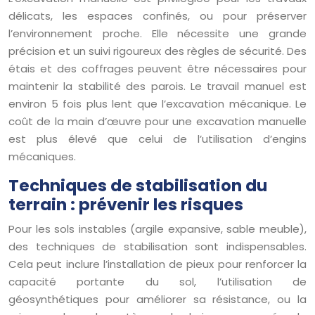
délicats, les espaces confinés, ou pour préserver
l’environnement proche. Elle nécessite une grande
précision et un suivi rigoureux des règles de sécurité. Des
étais et des coffrages peuvent être nécessaires pour
maintenir la stabilité des parois. Le travail manuel est
environ 5 fois plus lent que l’excavation mécanique. Le
coût de la main d’œuvre pour une excavation manuelle
est plus élevé que celui de l’utilisation d’engins
mécaniques.
Techniques de stabilisation du
terrain : prévenir les risques
Pour les sols instables (argile expansive, sable meuble),
des techniques de stabilisation sont indispensables.
Cela peut inclure l’installation de pieux pour renforcer la
capacité portante du sol, l’utilisation de
géosynthétiques pour améliorer sa résistance, ou la