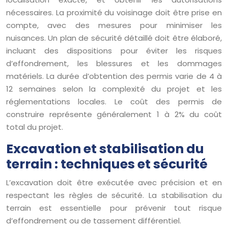
nécessaires. La proximité du voisinage doit être prise en
compte, avec des mesures pour minimiser les
nuisances. Un plan de sécurité détaillé doit être élaboré,
incluant des dispositions pour éviter les risques
d’effondrement, les blessures et les dommages
matériels. La durée d’obtention des permis varie de 4 à
12 semaines selon la complexité du projet et les
réglementations locales. Le coût des permis de
construire représente généralement 1 à 2% du coût
total du projet.
Excavation et stabilisation du
terrain : techniques et sécurité
L’excavation doit être exécutée avec précision et en
respectant les règles de sécurité. La stabilisation du
terrain est essentielle pour prévenir tout risque
d’effondrement ou de tassement différentiel.