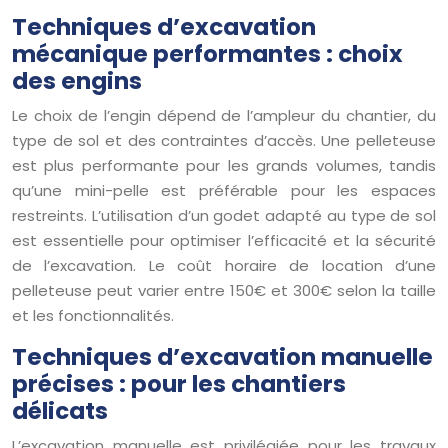
Techniques d’excavation
mécanique performantes : choix
des engins
Le choix de l’engin dépend de l’ampleur du chantier, du
type de sol et des contraintes d’accès. Une pelleteuse
est plus performante pour les grands volumes, tandis
qu’une mini-pelle est préférable pour les espaces
restreints. L’utilisation d’un godet adapté au type de sol
est essentielle pour optimiser l’efficacité et la sécurité
de l’excavation. Le coût horaire de location d’une
pelleteuse peut varier entre 150€ et 300€ selon la taille
et les fonctionnalités.
Techniques d’excavation manuelle
précises : pour les chantiers
délicats
L’excavation manuelle est privilégiée pour les travaux