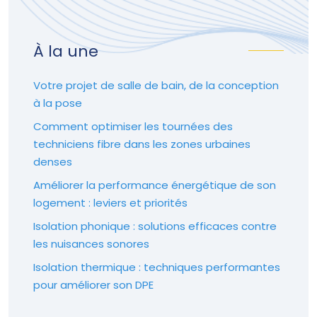
À la une
Votre projet de salle de bain, de la conception
à la pose
Comment optimiser les tournées des
techniciens fibre dans les zones urbaines
denses
Améliorer la performance énergétique de son
logement : leviers et priorités
Isolation phonique : solutions efficaces contre
les nuisances sonores
Isolation thermique : techniques performantes
pour améliorer son DPE