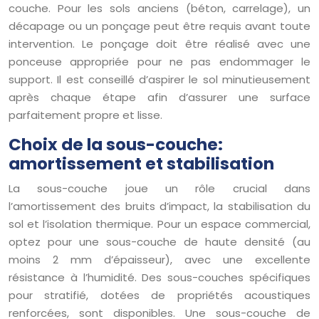
couche. Pour les sols anciens (béton, carrelage), un
décapage ou un ponçage peut être requis avant toute
intervention. Le ponçage doit être réalisé avec une
ponceuse appropriée pour ne pas endommager le
support. Il est conseillé d’aspirer le sol minutieusement
après chaque étape afin d’assurer une surface
parfaitement propre et lisse.
Choix de la sous-couche:
amortissement et stabilisation
La sous-couche joue un rôle crucial dans
l’amortissement des bruits d’impact, la stabilisation du
sol et l’isolation thermique. Pour un espace commercial,
optez pour une sous-couche de haute densité (au
moins 2 mm d’épaisseur), avec une excellente
résistance à l’humidité. Des sous-couches spécifiques
pour stratifié, dotées de propriétés acoustiques
renforcées, sont disponibles. Une sous-couche de