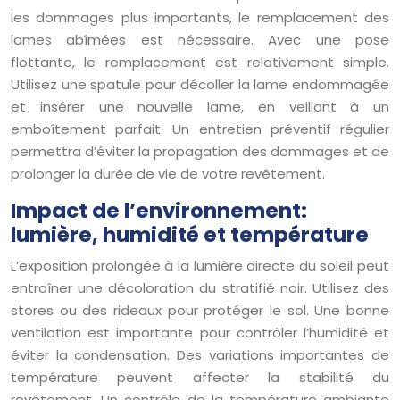
les dommages plus importants, le remplacement des
lames abîmées est nécessaire. Avec une pose
flottante, le remplacement est relativement simple.
Utilisez une spatule pour décoller la lame endommagée
et insérer une nouvelle lame, en veillant à un
emboîtement parfait. Un entretien préventif régulier
permettra d’éviter la propagation des dommages et de
prolonger la durée de vie de votre revêtement.
Impact de l’environnement:
lumière, humidité et température
L’exposition prolongée à la lumière directe du soleil peut
entraîner une décoloration du stratifié noir. Utilisez des
stores ou des rideaux pour protéger le sol. Une bonne
ventilation est importante pour contrôler l’humidité et
éviter la condensation. Des variations importantes de
température peuvent affecter la stabilité du
revêtement. Un contrôle de la température ambiante