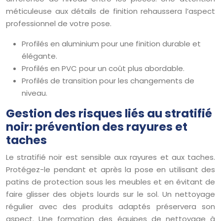
méticuleuse aux détails de finition rehaussera l’aspect
professionnel de votre pose.
Profilés en aluminium pour une finition durable et
élégante.
Profilés en PVC pour un coût plus abordable.
Profilés de transition pour les changements de
niveau.
Gestion des risques liés au stratifié
noir: prévention des rayures et
taches
Le stratifié noir est sensible aux rayures et aux taches.
Protégez-le pendant et après la pose en utilisant des
patins de protection sous les meubles et en évitant de
faire glisser des objets lourds sur le sol. Un nettoyage
régulier avec des produits adaptés préservera son
aspect. Une formation des équipes de nettoyage à