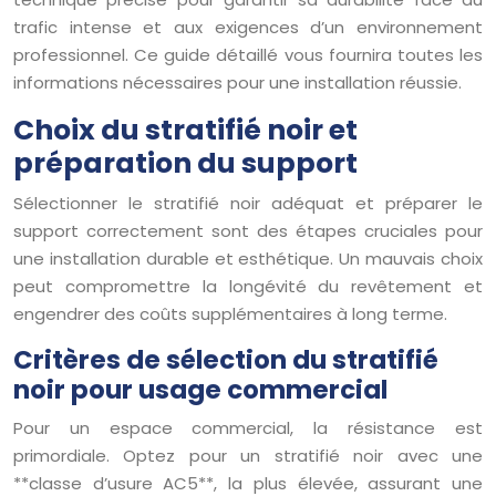
trafic intense et aux exigences d’un environnement
professionnel. Ce guide détaillé vous fournira toutes les
informations nécessaires pour une installation réussie.
Choix du stratifié noir et
préparation du support
Sélectionner le stratifié noir adéquat et préparer le
support correctement sont des étapes cruciales pour
une installation durable et esthétique. Un mauvais choix
peut compromettre la longévité du revêtement et
engendrer des coûts supplémentaires à long terme.
Critères de sélection du stratifié
noir pour usage commercial
Pour un espace commercial, la résistance est
primordiale. Optez pour un stratifié noir avec une
**classe d’usure AC5**, la plus élevée, assurant une