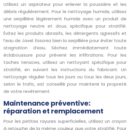
Utilisez un aspirateur pour enlever la poussière et les
débris régulièrement. Pour le nettoyage humide, utilisez
une serpillière légèrement humide avec un produit de
nettoyage neutre et doux, spécifique pour stratifié.
Évitez les produits abrasifs, les détergents agressifs et
l’eau de Javel. Essorez bien la serpillière pour éviter toute
stagnation d’eau. Séchez immédiatement toute
éclaboussure pour prévenir les infiltrations. Pour les
taches tenaces, utilisez un nettoyant spécifique pour
stratifié, en suivant les instructions du fabricant. Un
nettoyage régulier tous les jours ou tous les deux jours,
selon le trafic, est conseillé pour maintenir la propreté
de votre revêtement.
Maintenance préventive:
réparation et remplacement
Pour les petites rayures superficielles, utilisez un crayon
à retouche de la même couleur que votre stratifié. Pour