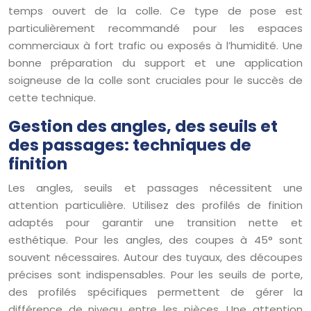
temps ouvert de la colle. Ce type de pose est
particulièrement recommandé pour les espaces
commerciaux à fort trafic ou exposés à l’humidité. Une
bonne préparation du support et une application
soigneuse de la colle sont cruciales pour le succès de
cette technique.
Gestion des angles, des seuils et
des passages: techniques de
finition
Les angles, seuils et passages nécessitent une
attention particulière. Utilisez des profilés de finition
adaptés pour garantir une transition nette et
esthétique. Pour les angles, des coupes à 45° sont
souvent nécessaires. Autour des tuyaux, des découpes
précises sont indispensables. Pour les seuils de porte,
des profilés spécifiques permettent de gérer la
différence de niveau entre les pièces. Une attention