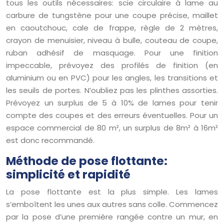
tous les outils nécessaires: scie circulaire à lame au
carbure de tungstène pour une coupe précise, maillet
en caoutchouc, cale de frappe, règle de 2 mètres,
crayon de menuisier, niveau à bulle, couteau de coupe,
ruban adhésif de masquage. Pour une finition
impeccable, prévoyez des profilés de finition (en
aluminium ou en PVC) pour les angles, les transitions et
les seuils de portes. N’oubliez pas les plinthes assorties.
Prévoyez un surplus de 5 à 10% de lames pour tenir
compte des coupes et des erreurs éventuelles. Pour un
espace commercial de 80 m², un surplus de 8m² à 16m²
est donc recommandé.
Méthode de pose flottante:
simplicité et rapidité
La pose flottante est la plus simple. Les lames
s’emboîtent les unes aux autres sans colle. Commencez
par la pose d’une première rangée contre un mur, en