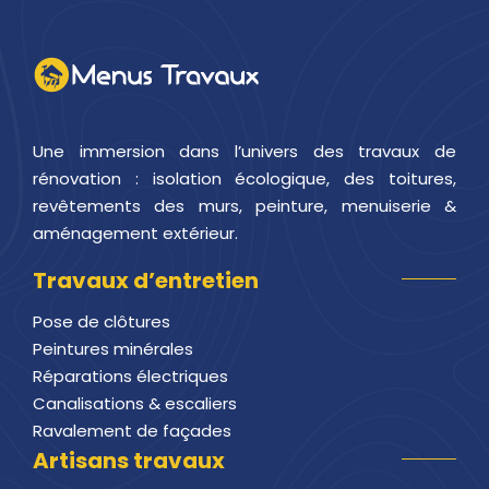
Une immersion dans l’univers des travaux de
rénovation : isolation écologique, des toitures,
revêtements des murs, peinture, menuiserie &
aménagement extérieur.
Travaux d’entretien
Pose de clôtures
Peintures minérales
Réparations électriques
Canalisations & escaliers
Ravalement de façades
Artisans travaux