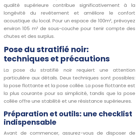
qualité supérieure contribue significativement à la
longévité du revêtement et améliore le confort
acoustique du local. Pour un espace de 100m², prévoyez
environ 105 m² de sous-couche pour tenir compte des
chutes et des surplus.
Pose du stratifié noir:
techniques et précautions
La pose du stratifié noir requiert une attention
particulière aux détails. Deux techniques sont possibles:
la pose flottante et la pose collée. La pose flottante est
la plus courante pour sa simplicité, tandis que la pose
collée offre une stabilité et une résistance supérieures.
Préparation et outils: une checklist
indispensable
Avant de commencer, assurez-vous de disposer de