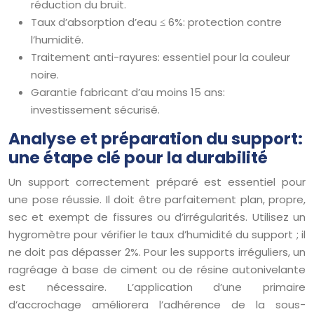
réduction du bruit.
Taux d’absorption d’eau ≤ 6%: protection contre
l’humidité.
Traitement anti-rayures: essentiel pour la couleur
noire.
Garantie fabricant d’au moins 15 ans:
investissement sécurisé.
Analyse et préparation du support:
une étape clé pour la durabilité
Un support correctement préparé est essentiel pour
une pose réussie. Il doit être parfaitement plan, propre,
sec et exempt de fissures ou d’irrégularités. Utilisez un
hygromètre pour vérifier le taux d’humidité du support ; il
ne doit pas dépasser 2%. Pour les supports irréguliers, un
ragréage à base de ciment ou de résine autonivelante
est nécessaire. L’application d’une primaire
d’accrochage améliorera l’adhérence de la sous-