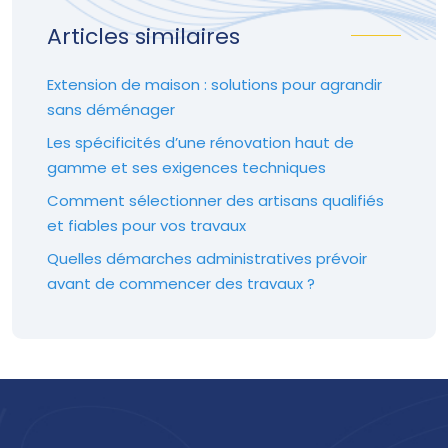
Articles similaires
Extension de maison : solutions pour agrandir
sans déménager
Les spécificités d’une rénovation haut de
gamme et ses exigences techniques
Comment sélectionner des artisans qualifiés
et fiables pour vos travaux
Quelles démarches administratives prévoir
avant de commencer des travaux ?