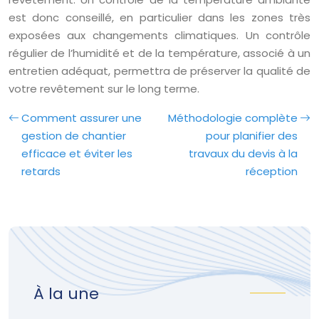
est donc conseillé, en particulier dans les zones très
exposées aux changements climatiques. Un contrôle
régulier de l’humidité et de la température, associé à un
entretien adéquat, permettra de préserver la qualité de
votre revêtement sur le long terme.
Comment assurer une
Méthodologie complète
gestion de chantier
pour planifier des
efficace et éviter les
travaux du devis à la
retards
réception
À la une