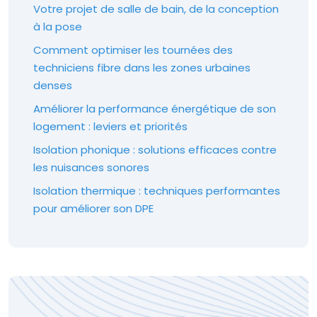
Votre projet de salle de bain, de la conception
à la pose
Comment optimiser les tournées des
techniciens fibre dans les zones urbaines
denses
Améliorer la performance énergétique de son
logement : leviers et priorités
Isolation phonique : solutions efficaces contre
les nuisances sonores
Isolation thermique : techniques performantes
pour améliorer son DPE