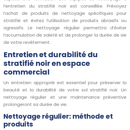
l’entretien du stratifié noir est conseillée. Prévoyez
l’achat de produits de nettoyage spécifiques pour
stratifié et évitez l’utilisation de produits abrasifs ou
agressifs. Le nettoyage régulier permettra d’éviter
l’accumulation de saleté et de prolonger la durée de vie
de votre revêtement.
Entretien et durabilité du
stratifié noir en espace
commercial
Un entretien approprié est essentiel pour préserver la
beauté et la durabilité de votre sol stratifié noir. Un
nettoyage régulier et une maintenance préventive
prolongeront sa durée de vie.
Nettoyage régulier: méthode et
produits