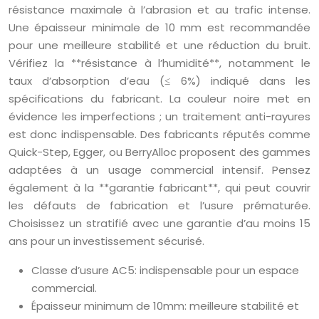
résistance maximale à l’abrasion et au trafic intense.
Une épaisseur minimale de 10 mm est recommandée
pour une meilleure stabilité et une réduction du bruit.
Vérifiez la **résistance à l’humidité**, notamment le
taux d’absorption d’eau (≤ 6%) indiqué dans les
spécifications du fabricant. La couleur noire met en
évidence les imperfections ; un traitement anti-rayures
est donc indispensable. Des fabricants réputés comme
Quick-Step, Egger, ou BerryAlloc proposent des gammes
adaptées à un usage commercial intensif. Pensez
également à la **garantie fabricant**, qui peut couvrir
les défauts de fabrication et l’usure prématurée.
Choisissez un stratifié avec une garantie d’au moins 15
ans pour un investissement sécurisé.
Classe d’usure AC5: indispensable pour un espace
commercial.
Épaisseur minimum de 10mm: meilleure stabilité et