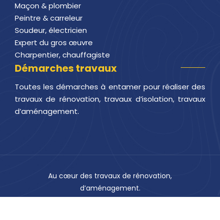
Maçon & plombier
Peintre & carreleur
Soudeur, électricien
Expert du gros œuvre
Charpentier, chauffagiste
Démarches travaux
Toutes les démarches à entamer pour réaliser des
travaux de rénovation, travaux d’isolation, travaux
d’aménagement.
Au cœur des travaux de rénovation,
d’aménagement.
Plan du site