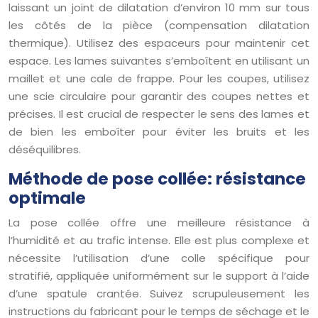
laissant un joint de dilatation d’environ 10 mm sur tous
les côtés de la pièce (compensation dilatation
thermique). Utilisez des espaceurs pour maintenir cet
espace. Les lames suivantes s’emboîtent en utilisant un
maillet et une cale de frappe. Pour les coupes, utilisez
une scie circulaire pour garantir des coupes nettes et
précises. Il est crucial de respecter le sens des lames et
de bien les emboîter pour éviter les bruits et les
déséquilibres.
Méthode de pose collée: résistance
optimale
La pose collée offre une meilleure résistance à
l’humidité et au trafic intense. Elle est plus complexe et
nécessite l’utilisation d’une colle spécifique pour
stratifié, appliquée uniformément sur le support à l’aide
d’une spatule crantée. Suivez scrupuleusement les
instructions du fabricant pour le temps de séchage et le