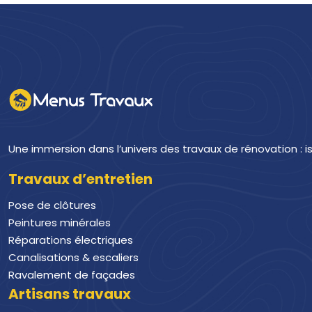
Une immersion dans l’univers des travaux de rénovation : 
Travaux d’entretien
Pose de clôtures
Peintures minérales
Réparations électriques
Canalisations & escaliers
Ravalement de façades
Artisans travaux