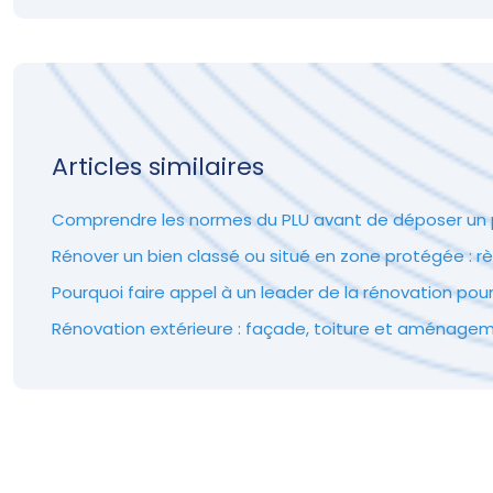
Articles similaires
Comprendre les normes du PLU avant de déposer un p
Rénover un bien classé ou situé en zone protégée : rè
Pourquoi faire appel à un leader de la rénovation pour
Rénovation extérieure : façade, toiture et aménagem