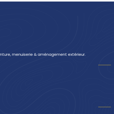
peinture, menuiserie & aménagement extérieur.