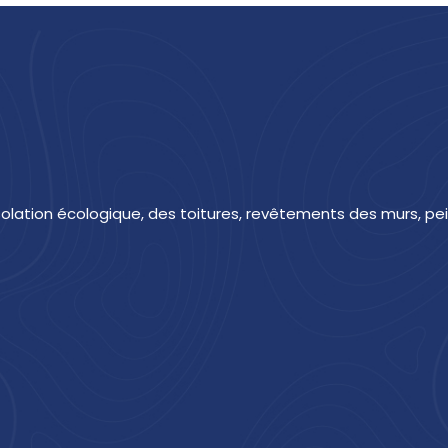
isolation écologique, des toitures, revêtements des murs, 