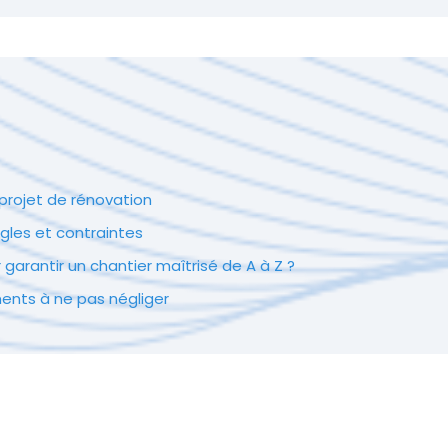
rojet de rénovation
gles et contraintes
 garantir un chantier maîtrisé de A à Z ?
ents à ne pas négliger