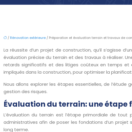
/
Rénovation extérieure
/ Préparation et évaluation terrain et travaux de co
La réussite d’un projet de construction, qu’il s’agisse d
évaluation précise du terrain et des travaux à réaliser.
retards significatifs et des litiges coûteux en temps et
impliqués dans la construction, pour optimiser la planificati
Nous allons explorer les étapes essentielles, de l’étude 
gestion des risques.
Évaluation du terrain: une étap
L’évaluation du terrain est l’étape primordiale de tout 
administratives afin de poser les fondations d’un projet 
long terme.