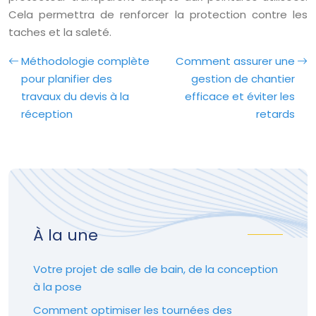
Cela permettra de renforcer la protection contre les
taches et la saleté.
Méthodologie complète
Comment assurer une
pour planifier des
gestion de chantier
travaux du devis à la
efficace et éviter les
réception
retards
À la une
Votre projet de salle de bain, de la conception
à la pose
Comment optimiser les tournées des