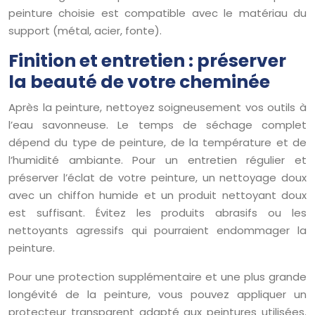
peinture choisie est compatible avec le matériau du
support (métal, acier, fonte).
Finition et entretien : préserver
la beauté de votre cheminée
Après la peinture, nettoyez soigneusement vos outils à
l’eau savonneuse. Le temps de séchage complet
dépend du type de peinture, de la température et de
l’humidité ambiante. Pour un entretien régulier et
préserver l’éclat de votre peinture, un nettoyage doux
avec un chiffon humide et un produit nettoyant doux
est suffisant. Évitez les produits abrasifs ou les
nettoyants agressifs qui pourraient endommager la
peinture.
Pour une protection supplémentaire et une plus grande
longévité de la peinture, vous pouvez appliquer un
protecteur transparent adapté aux peintures utilisées.