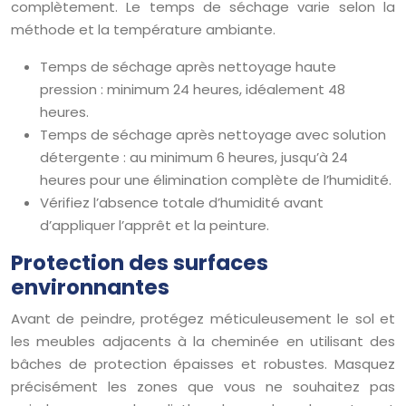
complètement. Le temps de séchage varie selon la
méthode et la température ambiante.
Temps de séchage après nettoyage haute
pression : minimum 24 heures, idéalement 48
heures.
Temps de séchage après nettoyage avec solution
détergente : au minimum 6 heures, jusqu’à 24
heures pour une élimination complète de l’humidité.
Vérifiez l’absence totale d’humidité avant
d’appliquer l’apprêt et la peinture.
Protection des surfaces
environnantes
Avant de peindre, protégez méticuleusement le sol et
les meubles adjacents à la cheminée en utilisant des
bâches de protection épaisses et robustes. Masquez
précisément les zones que vous ne souhaitez pas