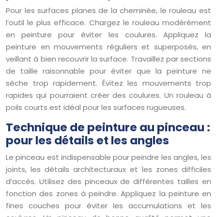
Pour les surfaces planes de la cheminée, le rouleau est
l’outil le plus efficace. Chargez le rouleau modérément
en peinture pour éviter les coulures. Appliquez la
peinture en mouvements réguliers et superposés, en
veillant à bien recouvrir la surface. Travaillez par sections
de taille raisonnable pour éviter que la peinture ne
sèche trop rapidement. Évitez les mouvements trop
rapides qui pourraient créer des coulures. Un rouleau à
poils courts est idéal pour les surfaces rugueuses.
Technique de peinture au pinceau :
pour les détails et les angles
Le pinceau est indispensable pour peindre les angles, les
joints, les détails architecturaux et les zones difficiles
d’accès. Utilisez des pinceaux de différentes tailles en
fonction des zones à peindre. Appliquez la peinture en
fines couches pour éviter les accumulations et les