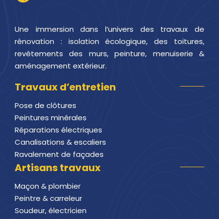
Une immersion dans l’univers des travaux de
rénovation : isolation écologique, des toitures,
revêtements des murs, peinture, menuiserie &
aménagement extérieur.
Travaux d’entretien
Pose de clôtures
Peintures minérales
Réparations électriques
Canalisations & escaliers
Ravalement de façades
Artisans travaux
Maçon & plombier
Peintre & carreleur
Soudeur, électricien