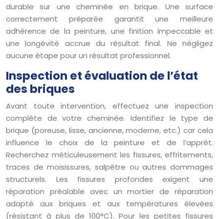
durable sur une cheminée en brique. Une surface
correctement préparée garantit une meilleure
adhérence de la peinture, une finition impeccable et
une longévité accrue du résultat final. Ne négligez
aucune étape pour un résultat professionnel.
Inspection et évaluation de l’état
des briques
Avant toute intervention, effectuez une inspection
complète de votre cheminée. Identifiez le type de
brique (poreuse, lisse, ancienne, moderne, etc.) car cela
influence le choix de la peinture et de l’apprêt.
Recherchez méticuleusement les fissures, effritements,
traces de moisissures, salpêtre ou autres dommages
structurels. Les fissures profondes exigent une
réparation préalable avec un mortier de réparation
adapté aux briques et aux températures élevées
(résistant à plus de 100°C). Pour les petites fissures