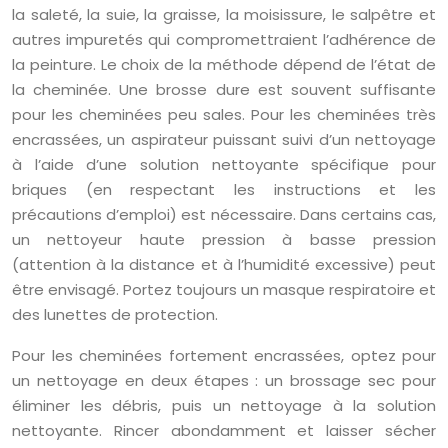
la saleté, la suie, la graisse, la moisissure, le salpêtre et
autres impuretés qui compromettraient l’adhérence de
la peinture. Le choix de la méthode dépend de l’état de
la cheminée. Une brosse dure est souvent suffisante
pour les cheminées peu sales. Pour les cheminées très
encrassées, un aspirateur puissant suivi d’un nettoyage
à l’aide d’une solution nettoyante spécifique pour
briques (en respectant les instructions et les
précautions d’emploi) est nécessaire. Dans certains cas,
un nettoyeur haute pression à basse pression
(attention à la distance et à l’humidité excessive) peut
être envisagé. Portez toujours un masque respiratoire et
des lunettes de protection.
Pour les cheminées fortement encrassées, optez pour
un nettoyage en deux étapes : un brossage sec pour
éliminer les débris, puis un nettoyage à la solution
nettoyante. Rincer abondamment et laisser sécher