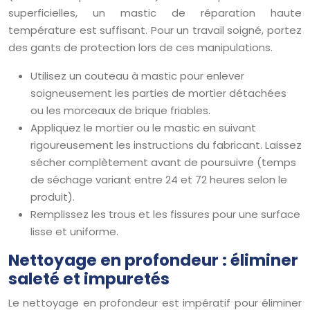
superficielles, un mastic de réparation haute
température est suffisant. Pour un travail soigné, portez
des gants de protection lors de ces manipulations.
Utilisez un couteau à mastic pour enlever
soigneusement les parties de mortier détachées
ou les morceaux de brique friables.
Appliquez le mortier ou le mastic en suivant
rigoureusement les instructions du fabricant. Laissez
sécher complètement avant de poursuivre (temps
de séchage variant entre 24 et 72 heures selon le
produit).
Remplissez les trous et les fissures pour une surface
lisse et uniforme.
Nettoyage en profondeur : éliminer
saleté et impuretés
Le nettoyage en profondeur est impératif pour éliminer