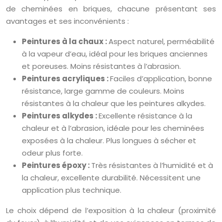
de cheminées en briques, chacune présentant ses
avantages et ses inconvénients :
Peintures à la chaux :
Aspect naturel, perméabilité
à la vapeur d’eau, idéal pour les briques anciennes
et poreuses. Moins résistantes à l’abrasion.
Peintures acryliques :
Faciles d’application, bonne
résistance, large gamme de couleurs. Moins
résistantes à la chaleur que les peintures alkydes.
Peintures alkydes :
Excellente résistance à la
chaleur et à l’abrasion, idéale pour les cheminées
exposées à la chaleur. Plus longues à sécher et
odeur plus forte.
Peintures époxy :
Très résistantes à l’humidité et à
la chaleur, excellente durabilité. Nécessitent une
application plus technique.
Le choix dépend de l’exposition à la chaleur (proximité