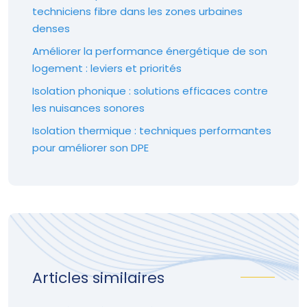
techniciens fibre dans les zones urbaines
denses
Améliorer la performance énergétique de son
logement : leviers et priorités
Isolation phonique : solutions efficaces contre
les nuisances sonores
Isolation thermique : techniques performantes
pour améliorer son DPE
Articles similaires