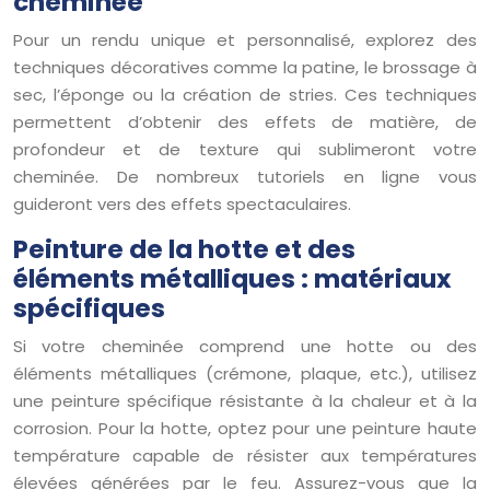
cheminée
Pour un rendu unique et personnalisé, explorez des
techniques décoratives comme la patine, le brossage à
sec, l’éponge ou la création de stries. Ces techniques
permettent d’obtenir des effets de matière, de
profondeur et de texture qui sublimeront votre
cheminée. De nombreux tutoriels en ligne vous
guideront vers des effets spectaculaires.
Peinture de la hotte et des
éléments métalliques : matériaux
spécifiques
Si votre cheminée comprend une hotte ou des
éléments métalliques (crémone, plaque, etc.), utilisez
une peinture spécifique résistante à la chaleur et à la
corrosion. Pour la hotte, optez pour une peinture haute
température capable de résister aux températures
élevées générées par le feu. Assurez-vous que la