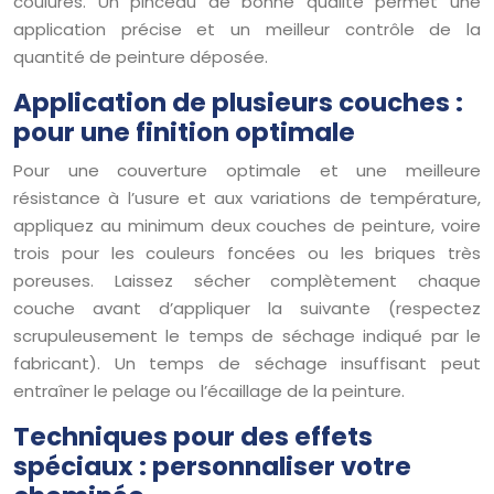
coulures. Un pinceau de bonne qualité permet une
application précise et un meilleur contrôle de la
quantité de peinture déposée.
Application de plusieurs couches :
pour une finition optimale
Pour une couverture optimale et une meilleure
résistance à l’usure et aux variations de température,
appliquez au minimum deux couches de peinture, voire
trois pour les couleurs foncées ou les briques très
poreuses. Laissez sécher complètement chaque
couche avant d’appliquer la suivante (respectez
scrupuleusement le temps de séchage indiqué par le
fabricant). Un temps de séchage insuffisant peut
entraîner le pelage ou l’écaillage de la peinture.
Techniques pour des effets
spéciaux : personnaliser votre