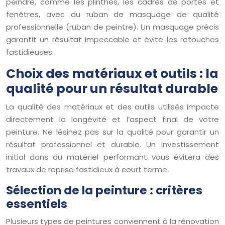
peindre, comme les plinthes, les cadres de portes et
fenêtres, avec du ruban de masquage de qualité
professionnelle (ruban de peintre). Un masquage précis
garantit un résultat impeccable et évite les retouches
fastidieuses.
Choix des matériaux et outils : la
qualité pour un résultat durable
La qualité des matériaux et des outils utilisés impacte
directement la longévité et l’aspect final de votre
peinture. Ne lésinez pas sur la qualité pour garantir un
résultat professionnel et durable. Un investissement
initial dans du matériel performant vous évitera des
travaux de reprise fastidieux à court terme.
Sélection de la peinture : critères
essentiels
Plusieurs types de peintures conviennent à la rénovation