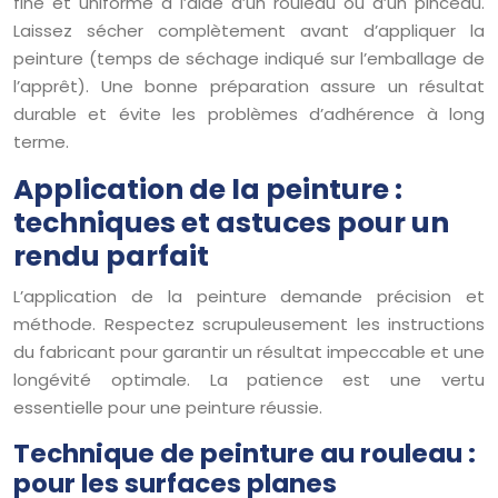
fine et uniforme à l’aide d’un rouleau ou d’un pinceau.
Laissez sécher complètement avant d’appliquer la
peinture (temps de séchage indiqué sur l’emballage de
l’apprêt). Une bonne préparation assure un résultat
durable et évite les problèmes d’adhérence à long
terme.
Application de la peinture :
techniques et astuces pour un
rendu parfait
L’application de la peinture demande précision et
méthode. Respectez scrupuleusement les instructions
du fabricant pour garantir un résultat impeccable et une
longévité optimale. La patience est une vertu
essentielle pour une peinture réussie.
Technique de peinture au rouleau :
pour les surfaces planes