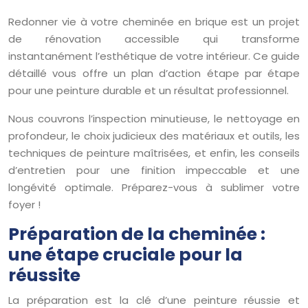
Redonner vie à votre cheminée en brique est un projet
de rénovation accessible qui transforme
instantanément l’esthétique de votre intérieur. Ce guide
détaillé vous offre un plan d’action étape par étape
pour une peinture durable et un résultat professionnel.
Nous couvrons l’inspection minutieuse, le nettoyage en
profondeur, le choix judicieux des matériaux et outils, les
techniques de peinture maîtrisées, et enfin, les conseils
d’entretien pour une finition impeccable et une
longévité optimale. Préparez-vous à sublimer votre
foyer !
Préparation de la cheminée :
une étape cruciale pour la
réussite
La préparation est la clé d’une peinture réussie et