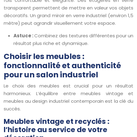
fois confortable et élégante. Des étagères en verre
transparent permettent de mettre en valeur vos objets
décoratifs. Un grand miroir en verre industriel (environ 1,5
mètre) peut agrandir visuellement votre espace.
Astuce :
Combinez des textures différentes pour un
résultat plus riche et dynamique.
Choisir les meubles :
fonctionnalité et authenticité
pour un salon industriel
Le choix des meubles est crucial pour un résultat
harmonieux. L’équilibre entre meubles vintage et
meubles au design industriel contemporain est la clé du
succès.
Meubles vintage et recyclés :
l’histoire au service de votre