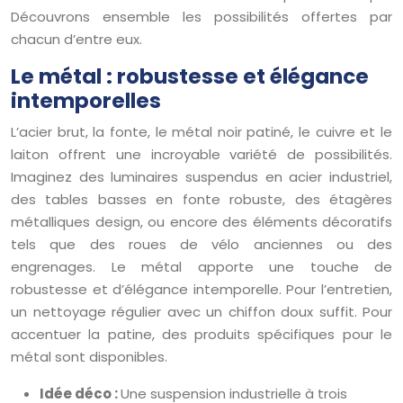
Découvrons ensemble les possibilités offertes par
chacun d’entre eux.
Le métal : robustesse et élégance
intemporelles
L’acier brut, la fonte, le métal noir patiné, le cuivre et le
laiton offrent une incroyable variété de possibilités.
Imaginez des luminaires suspendus en acier industriel,
des tables basses en fonte robuste, des étagères
métalliques design, ou encore des éléments décoratifs
tels que des roues de vélo anciennes ou des
engrenages. Le métal apporte une touche de
robustesse et d’élégance intemporelle. Pour l’entretien,
un nettoyage régulier avec un chiffon doux suffit. Pour
accentuer la patine, des produits spécifiques pour le
métal sont disponibles.
Idée déco :
Une suspension industrielle à trois