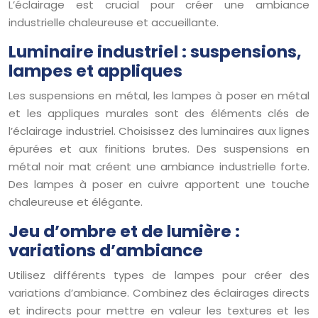
L’éclairage est crucial pour créer une ambiance
industrielle chaleureuse et accueillante.
Luminaire industriel : suspensions,
lampes et appliques
Les suspensions en métal, les lampes à poser en métal
et les appliques murales sont des éléments clés de
l’éclairage industriel. Choisissez des luminaires aux lignes
épurées et aux finitions brutes. Des suspensions en
métal noir mat créent une ambiance industrielle forte.
Des lampes à poser en cuivre apportent une touche
chaleureuse et élégante.
Jeu d’ombre et de lumière :
variations d’ambiance
Utilisez différents types de lampes pour créer des
variations d’ambiance. Combinez des éclairages directs
et indirects pour mettre en valeur les textures et les