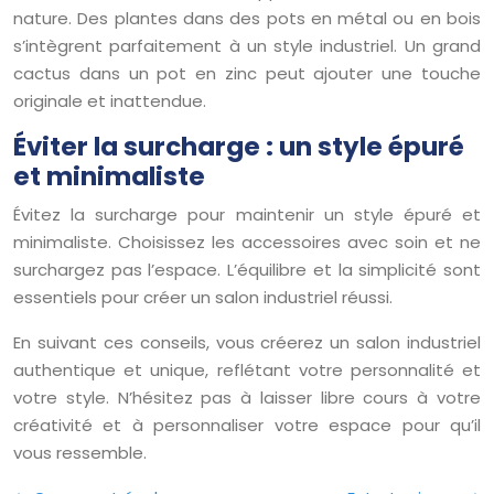
nature. Des plantes dans des pots en métal ou en bois
s’intègrent parfaitement à un style industriel. Un grand
cactus dans un pot en zinc peut ajouter une touche
originale et inattendue.
Éviter la surcharge : un style épuré
et minimaliste
Évitez la surcharge pour maintenir un style épuré et
minimaliste. Choisissez les accessoires avec soin et ne
surchargez pas l’espace. L’équilibre et la simplicité sont
essentiels pour créer un salon industriel réussi.
En suivant ces conseils, vous créerez un salon industriel
authentique et unique, reflétant votre personnalité et
votre style. N’hésitez pas à laisser libre cours à votre
créativité et à personnaliser votre espace pour qu’il
vous ressemble.