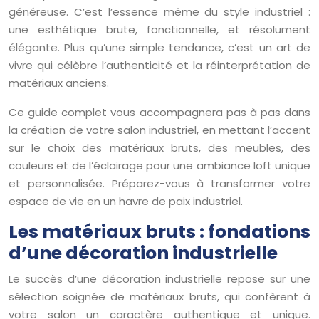
généreuse. C’est l’essence même du style industriel :
une esthétique brute, fonctionnelle, et résolument
élégante. Plus qu’une simple tendance, c’est un art de
vivre qui célèbre l’authenticité et la réinterprétation de
matériaux anciens.
Ce guide complet vous accompagnera pas à pas dans
la création de votre salon industriel, en mettant l’accent
sur le choix des matériaux bruts, des meubles, des
couleurs et de l’éclairage pour une ambiance loft unique
et personnalisée. Préparez-vous à transformer votre
espace de vie en un havre de paix industriel.
Les matériaux bruts : fondations
d’une décoration industrielle
Le succès d’une décoration industrielle repose sur une
sélection soignée de matériaux bruts, qui confèrent à
votre salon un caractère authentique et unique.