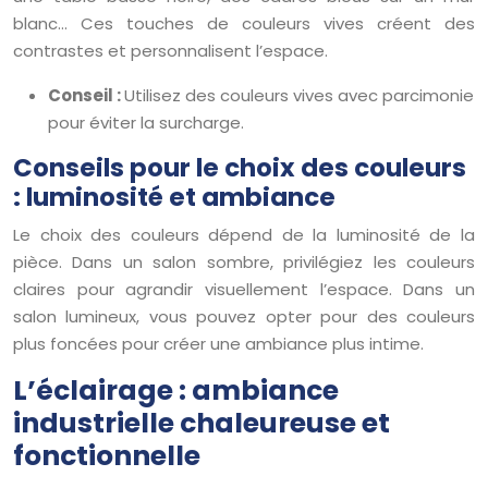
blanc… Ces touches de couleurs vives créent des
contrastes et personnalisent l’espace.
Conseil :
Utilisez des couleurs vives avec parcimonie
pour éviter la surcharge.
Conseils pour le choix des couleurs
: luminosité et ambiance
Le choix des couleurs dépend de la luminosité de la
pièce. Dans un salon sombre, privilégiez les couleurs
claires pour agrandir visuellement l’espace. Dans un
salon lumineux, vous pouvez opter pour des couleurs
plus foncées pour créer une ambiance plus intime.
L’éclairage : ambiance
industrielle chaleureuse et
fonctionnelle