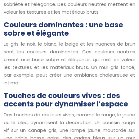
sobriété et l’élégance. Des couleurs neutres mettent en
valeur les textures et les matériaux bruts.
Couleurs dominantes : une base
sobre et élégante
Le gris, le noir, le blanc, le beige et les nuances de brun
sont les couleurs dominantes. Ces couleurs neutres
créent une base sobre et élégante, qui met en valeur
les textures et les matériaux bruts. Un mur gris foncé,
par exemple, peut créer une ambiance chaleureuse et
intime.
Touches de couleurs vives : des
accents pour dynamiser l’espace
Des touches de couleurs vives, comme le rouge, le jaune
ou le bleu, dynamisent la décoration. Un coussin rouge
vif sur un canapé gris, une lampe jaune moutarde sur
une table basse noire, des cadres bleus sur un mur