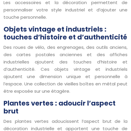
Les accessoires et la décoration permettent de
personnaliser votre style industriel et d’ajouter une
touche personnelle.
Objets vintage et industriels :
touches d’histoire et d’authenticité
Des roues de vélo, des engrenages, des outils anciens,
des cartes postales anciennes et des affiches
industrielles ajoutent des touches d’histoire et
d’authenticité. Ces objets vintage et industriels
ajoutent une dimension unique et personnelle à
l’espace. Une collection de vieilles boîtes en métal peut
être exposée sur une étagère.
Plantes vertes : adoucir l’aspect
brut
Des plantes vertes adoucissent l’aspect brut de la
décoration industrielle et apportent une touche de