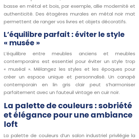
basse en métal et bois, par exemple, allie modernité et
authenticité. Des étagères murales en métal noir mat
permettent de ranger vos livres et objets décoratifs.
L’équilibre parfait : éviter le style
« musée »
L’équilibre entre meubles anciens et meubles
contemporains est essentiel pour éviter un style trop
« muséal ». Mélangez les styles et les époques pour
créer un espace unique et personnalisé. Un canapé
contemporain en lin gris clair peut s’harmoniser
parfaitement avec un fauteuil vintage en cuir noir.
La palette de couleurs : sobriété
et élégance pour une ambiance
loft
La palette de couleurs d’un salon industriel privilégie la