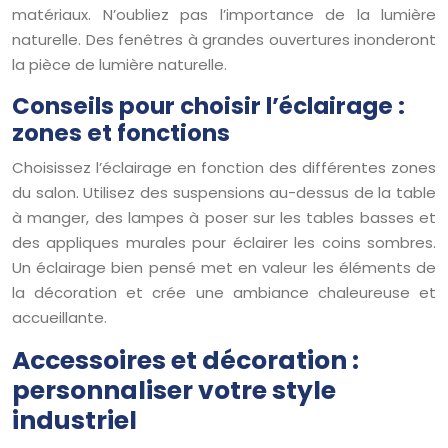
matériaux. N’oubliez pas l’importance de la lumière
naturelle. Des fenêtres à grandes ouvertures inonderont
la pièce de lumière naturelle.
Conseils pour choisir l’éclairage :
zones et fonctions
Choisissez l’éclairage en fonction des différentes zones
du salon. Utilisez des suspensions au-dessus de la table
à manger, des lampes à poser sur les tables basses et
des appliques murales pour éclairer les coins sombres.
Un éclairage bien pensé met en valeur les éléments de
la décoration et crée une ambiance chaleureuse et
accueillante.
Accessoires et décoration :
personnaliser votre style
industriel