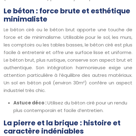
Le béton : force brute et esthétique
minimaliste
Le béton ciré ou le béton brut apporte une touche de
force et de minimalisme. Utilisable pour le sol, les murs,
les comptoirs ou les tables basses, le béton ciré est plus
facile à entretenir et offre une surface lisse et uniforme.
Le béton brut, plus rustique, conserve son aspect brut et
authentique. Son intégration harmonieuse exige une
attention particulière à l’équilibre des autres matériaux.
Un sol en béton poli (environ 30m²) confère un aspect
industriel très chic.
Astuce déco :
Utilisez du béton ciré pour un rendu
plus contemporain et facile d’entretien.
La pierre et la brique : histoire et
caractère indéniables