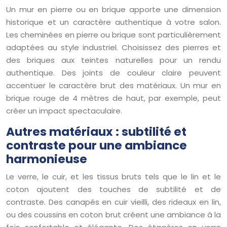
Un mur en pierre ou en brique apporte une dimension
historique et un caractère authentique à votre salon.
Les cheminées en pierre ou brique sont particulièrement
adaptées au style industriel. Choisissez des pierres et
des briques aux teintes naturelles pour un rendu
authentique. Des joints de couleur claire peuvent
accentuer le caractère brut des matériaux. Un mur en
brique rouge de 4 mètres de haut, par exemple, peut
créer un impact spectaculaire.
Autres matériaux : subtilité et
contraste pour une ambiance
harmonieuse
Le verre, le cuir, et les tissus bruts tels que le lin et le
coton ajoutent des touches de subtilité et de
contraste. Des canapés en cuir vieilli, des rideaux en lin,
ou des coussins en coton brut créent une ambiance à la