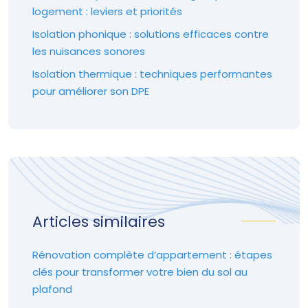
logement : leviers et priorités
Isolation phonique : solutions efficaces contre
les nuisances sonores
Isolation thermique : techniques performantes
pour améliorer son DPE
Articles similaires
Rénovation complète d’appartement : étapes
clés pour transformer votre bien du sol au
plafond