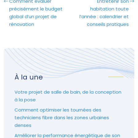
Comment évaluer
Entretenir son
précisément le budget
habitation toute
global d’un projet de
l’année : calendrier et
rénovation
conseils pratiques
À la une
Votre projet de salle de bain, de la conception
à la pose
Comment optimiser les tournées des
techniciens fibre dans les zones urbaines
denses
Améliorer la performance énergétique de son