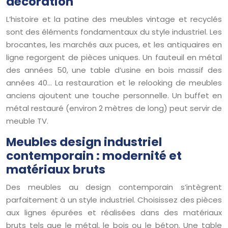
décoration
L’histoire et la patine des meubles vintage et recyclés
sont des éléments fondamentaux du style industriel. Les
brocantes, les marchés aux puces, et les antiquaires en
ligne regorgent de pièces uniques. Un fauteuil en métal
des années 50, une table d’usine en bois massif des
années 40… La restauration et le relooking de meubles
anciens ajoutent une touche personnelle. Un buffet en
métal restauré (environ 2 mètres de long) peut servir de
meuble TV.
Meubles design industriel
contemporain : modernité et
matériaux bruts
Des meubles au design contemporain s’intègrent
parfaitement à un style industriel. Choisissez des pièces
aux lignes épurées et réalisées dans des matériaux
bruts tels que le métal, le bois ou le béton. Une table