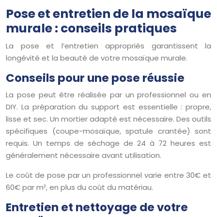
Pose et entretien de la mosaïque
murale : conseils pratiques
La pose et l’entretien appropriés garantissent la
longévité et la beauté de votre mosaïque murale.
Conseils pour une pose réussie
La pose peut être réalisée par un professionnel ou en
DIY. La préparation du support est essentielle : propre,
lisse et sec. Un mortier adapté est nécessaire. Des outils
spécifiques (coupe-mosaïque, spatule crantée) sont
requis. Un temps de séchage de 24 à 72 heures est
généralement nécessaire avant utilisation.
Le coût de pose par un professionnel varie entre 30€ et
60€ par m², en plus du coût du matériau.
Entretien et nettoyage de votre