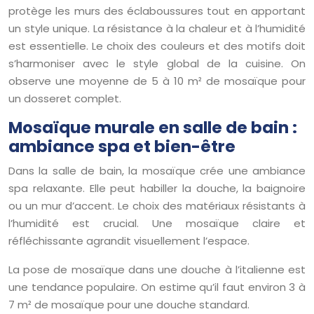
protège les murs des éclaboussures tout en apportant
un style unique. La résistance à la chaleur et à l’humidité
est essentielle. Le choix des couleurs et des motifs doit
s’harmoniser avec le style global de la cuisine. On
observe une moyenne de 5 à 10 m² de mosaïque pour
un dosseret complet.
Mosaïque murale en salle de bain :
ambiance spa et bien-être
Dans la salle de bain, la mosaïque crée une ambiance
spa relaxante. Elle peut habiller la douche, la baignoire
ou un mur d’accent. Le choix des matériaux résistants à
l’humidité est crucial. Une mosaïque claire et
réfléchissante agrandit visuellement l’espace.
La pose de mosaïque dans une douche à l’italienne est
une tendance populaire. On estime qu’il faut environ 3 à
7 m² de mosaïque pour une douche standard.