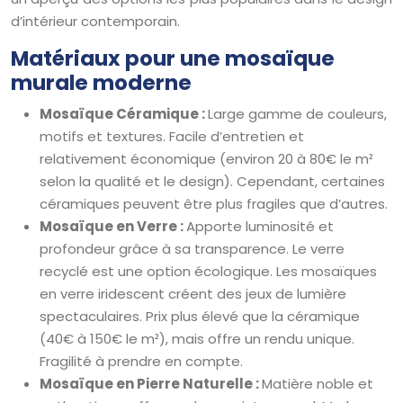
d’intérieur contemporain.
Matériaux pour une mosaïque
murale moderne
Mosaïque Céramique :
Large gamme de couleurs,
motifs et textures. Facile d’entretien et
relativement économique (environ 20 à 80€ le m²
selon la qualité et le design). Cependant, certaines
céramiques peuvent être plus fragiles que d’autres.
Mosaïque en Verre :
Apporte luminosité et
profondeur grâce à sa transparence. Le verre
recyclé est une option écologique. Les mosaïques
en verre iridescent créent des jeux de lumière
spectaculaires. Prix plus élevé que la céramique
(40€ à 150€ le m²), mais offre un rendu unique.
Fragilité à prendre en compte.
Mosaïque en Pierre Naturelle :
Matière noble et