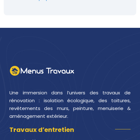
Une immersion dans l’univers des travaux de
rénovation : isolation écologique, des toitures,
revêtements des murs, peinture, menuiserie &
aménagement extérieur.
Travaux d’entretien