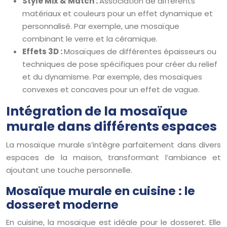
Style Mix & Match :
Association de différents
matériaux et couleurs pour un effet dynamique et
personnalisé. Par exemple, une mosaïque
combinant le verre et la céramique.
Effets 3D :
Mosaïques de différentes épaisseurs ou
techniques de pose spécifiques pour créer du relief
et du dynamisme. Par exemple, des mosaïques
convexes et concaves pour un effet de vague.
Intégration de la mosaïque
murale dans différents espaces
La mosaïque murale s’intègre parfaitement dans divers
espaces de la maison, transformant l’ambiance et
ajoutant une touche personnelle.
Mosaïque murale en cuisine : le
dosseret moderne
En cuisine, la mosaïque est idéale pour le dosseret. Elle