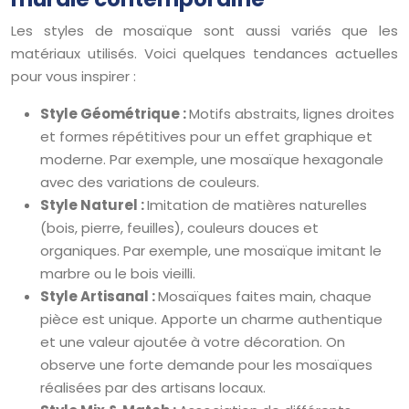
Les styles de mosaïque sont aussi variés que les
matériaux utilisés. Voici quelques tendances actuelles
pour vous inspirer :
Style Géométrique :
Motifs abstraits, lignes droites
et formes répétitives pour un effet graphique et
moderne. Par exemple, une mosaïque hexagonale
avec des variations de couleurs.
Style Naturel :
Imitation de matières naturelles
(bois, pierre, feuilles), couleurs douces et
organiques. Par exemple, une mosaïque imitant le
marbre ou le bois vieilli.
Style Artisanal :
Mosaïques faites main, chaque
pièce est unique. Apporte un charme authentique
et une valeur ajoutée à votre décoration. On
observe une forte demande pour les mosaïques
réalisées par des artisans locaux.