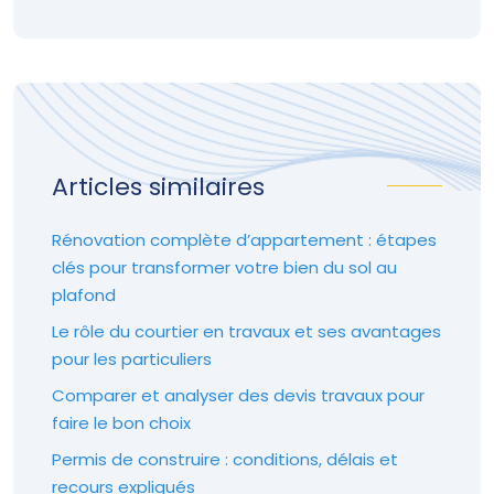
Articles similaires
Rénovation complète d’appartement : étapes
clés pour transformer votre bien du sol au
plafond
Le rôle du courtier en travaux et ses avantages
pour les particuliers
Comparer et analyser des devis travaux pour
faire le bon choix
Permis de construire : conditions, délais et
recours expliqués