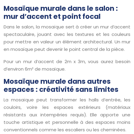
Mosaïque murale dans le salon :
mur d’accent et point focal
Dans le salon, la mosaïque sert à créer un mur d’accent
spectaculaire, jouant avec les textures et les couleurs
pour mettre en valeur un élément architectural. Un mur
en mosaïque peut devenir le point central de la pièce.
Pour un mur d’accent de 2m x 3m, vous aurez besoin
d’environ 6m² de mosaïque.
Mosaïque murale dans autres
espaces : créativité sans limites
La mosaïque peut transformer les halls d’entrée, les
couloirs, voire les espaces extérieurs (matériaux
résistants aux intempéries requis). Elle apporte une
touche artistique et personnelle à des espaces moins
conventionnels comme les escaliers ou les cheminées.