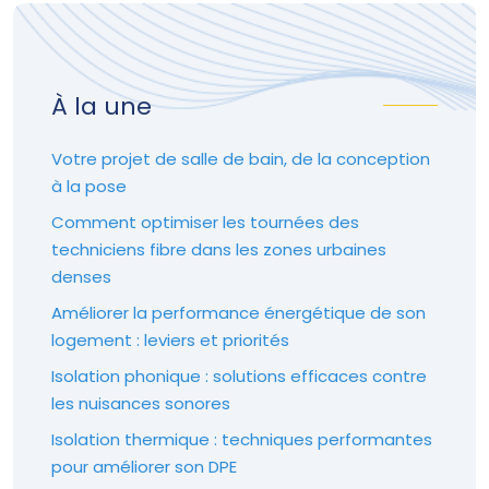
À la une
Votre projet de salle de bain, de la conception
à la pose
Comment optimiser les tournées des
techniciens fibre dans les zones urbaines
denses
Améliorer la performance énergétique de son
logement : leviers et priorités
Isolation phonique : solutions efficaces contre
les nuisances sonores
Isolation thermique : techniques performantes
pour améliorer son DPE