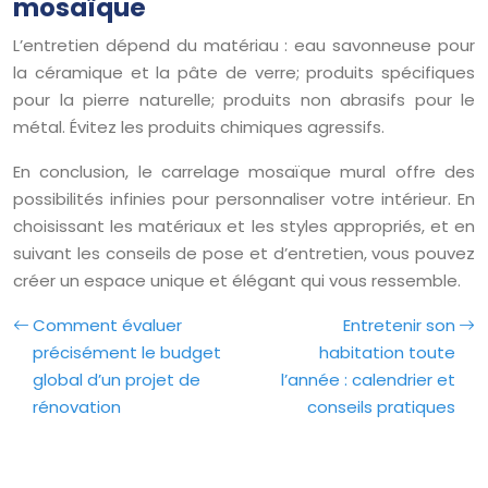
mosaïque
L’entretien dépend du matériau : eau savonneuse pour
la céramique et la pâte de verre; produits spécifiques
pour la pierre naturelle; produits non abrasifs pour le
métal. Évitez les produits chimiques agressifs.
En conclusion, le carrelage mosaïque mural offre des
possibilités infinies pour personnaliser votre intérieur. En
choisissant les matériaux et les styles appropriés, et en
suivant les conseils de pose et d’entretien, vous pouvez
créer un espace unique et élégant qui vous ressemble.
Comment évaluer
Entretenir son
précisément le budget
habitation toute
global d’un projet de
l’année : calendrier et
rénovation
conseils pratiques