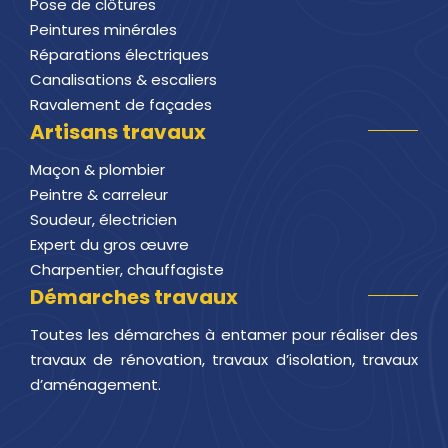
Pose de clôtures
Peintures minérales
Réparations électriques
Canalisations & escaliers
Ravalement de façades
Artisans travaux
Maçon & plombier
Peintre & carreleur
Soudeur, électricien
Expert du gros œuvre
Charpentier, chauffagiste
Démarches travaux
Toutes les démarches à entamer pour réaliser des
travaux de rénovation, travaux d’isolation, travaux
d’aménagement.