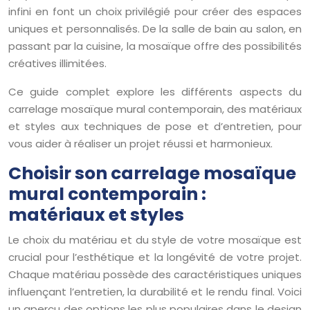
infini en font un choix privilégié pour créer des espaces
uniques et personnalisés. De la salle de bain au salon, en
passant par la cuisine, la mosaïque offre des possibilités
créatives illimitées.
Ce guide complet explore les différents aspects du
carrelage mosaïque mural contemporain, des matériaux
et styles aux techniques de pose et d’entretien, pour
vous aider à réaliser un projet réussi et harmonieux.
Choisir son carrelage mosaïque
mural contemporain :
matériaux et styles
Le choix du matériau et du style de votre mosaïque est
crucial pour l’esthétique et la longévité de votre projet.
Chaque matériau possède des caractéristiques uniques
influençant l’entretien, la durabilité et le rendu final. Voici
un aperçu des options les plus populaires dans le design